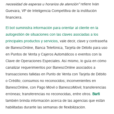
necesidad de esperas u horarios de atención”
refiere Iván
Guevara, VP de Inteligencia Competitiva de la institución
financiera.
El bot suministra información para orientar al cliente en la
autogestión de situaciones con las claves asociadas a los
principales productos y servicios
, vale decir, clave y contraseña
de BanescOnline, Banca Telefónica, Tarjeta de Débito para uso
en Puntos de Venta y Cajeros Automáticos o eventos con la
Clave de Operaciones Especiales. Así mismo, lo guía en cómo
canalizar requerimientos por BanescOnline asociados a
transacciones fallidas en Punto de Venta con Tarjeta de Débito
o Crédito; consumos no reconocidos; inconvenientes en
BanescOnline, con Pago Móvil o BanescoMóvil; transferencias
erróneas; transferencias no reconocidas, entre otros.
Barti
también brinda información acerca de las agencias que están
habilitadas durante las semanas de flexibilización.