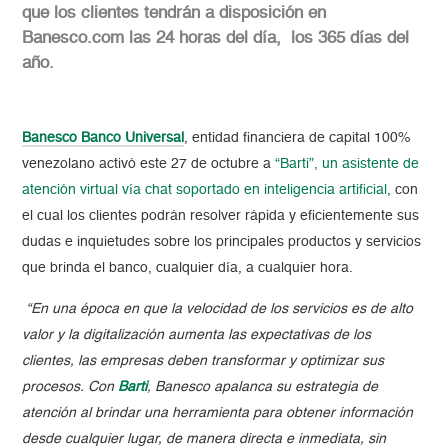
que los clientes tendrán a disposición en
Banesco.com las 24 horas del día, los 365 días del
año.
Banesco Banco Universal
, entidad financiera de capital 100%
venezolano activó este 27 de octubre a
“Barti”, un asistente de
atención virtual vía chat soportado en inteligencia artificial
, con
el cual los clientes podrán resolver rápida y eficientemente sus
dudas e inquietudes sobre los principales productos y servicios
que brinda el banco, cualquier día, a cualquier hora.
“En una época en que la velocidad de los servicios es de alto
valor y la digitalización aumenta las expectativas de los
clientes, las empresas deben transformar y optimizar sus
procesos. Con
Barti
, Banesco apalanca su estrategia de
atención al brindar una herramienta para obtener información
desde cualquier lugar, de manera directa e inmediata, sin