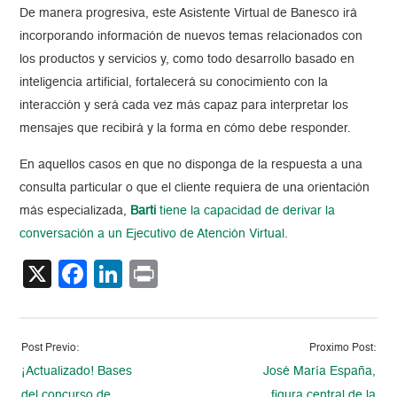
De manera progresiva, este Asistente Virtual de Banesco irá
incorporando información de nuevos temas relacionados con
los productos y servicios y, como todo desarrollo basado en
inteligencia artificial, fortalecerá su conocimiento con la
interacción y será cada vez más capaz para interpretar los
mensajes que recibirá y la forma en cómo debe responder.
En aquellos casos en que no disponga de la respuesta a una
consulta particular o que el cliente requiera de una orientación
más especializada,
Barti
tiene la capacidad de derivar la
conversación a un Ejecutivo de Atención Virtual.
X
Facebook
LinkedIn
Print
Post Previo:
Proximo Post:
¡Actualizado! Bases
José María España,
del concurso de
figura central de la