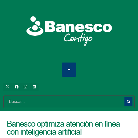
Banesco optimiza atención en línea
con inteligencia artificial