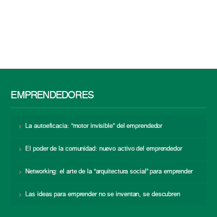
EMPRENDEDORES
La autoeficacia: “motor invisible” del emprendedor
El poder de la comunidad: nuevo activo del emprendedor
Networking: el arte de la “arquitectura social” para emprender
Las ideas para emprender no se inventan, se descubren