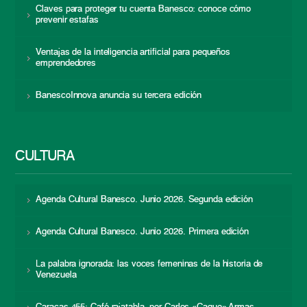
Claves para proteger tu cuenta Banesco: conoce cómo
prevenir estafas
Ventajas de la inteligencia artificial para pequeños
emprendedores
BanescoInnova anuncia su tercera edición
CULTURA
Agenda Cultural Banesco. Junio 2026. Segunda edición
Agenda Cultural Banesco. Junio 2026. Primera edición
La palabra ignorada: las voces femeninas de la historia de
Venezuela