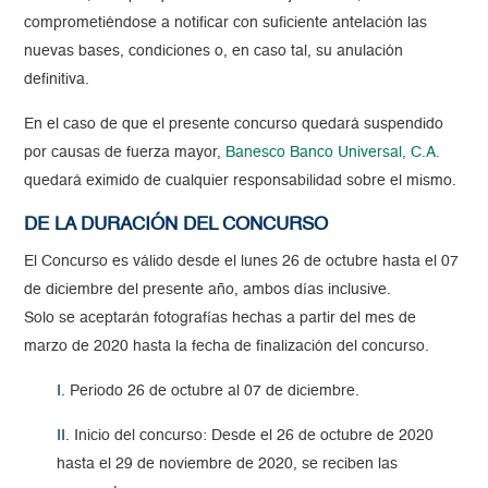
comprometiéndose a notificar con suficiente antelación las
nuevas bases, condiciones o, en caso tal, su anulación
definitiva.
En el caso de que el presente concurso quedará suspendido
por causas de fuerza mayor,
Banesco Banco Universal, C.A.
quedará eximido de cualquier responsabilidad sobre el mismo.
DE LA DURACIÓN DEL CONCURSO
El Concurso es válido desde el lunes 26 de octubre hasta el 07
de diciembre del presente año, ambos días inclusive.
Solo se aceptarán fotografías hechas a partir del mes de
marzo de 2020 hasta la fecha de finalización del concurso.
I.
Periodo 26 de octubre al 07 de diciembre.
II.
Inicio del concurso: Desde el 26 de octubre de 2020
hasta el 29 de noviembre de 2020, se reciben las