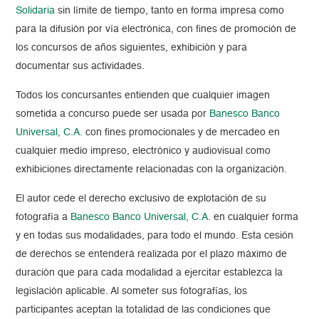
Solidaria
sin límite de tiempo, tanto en forma impresa como
para la difusión por vía electrónica, con fines de promoción de
los concursos de años siguientes, exhibición y para
documentar sus actividades.
Todos los concursantes entienden que cualquier imagen
sometida a concurso puede ser usada por
Banesco Banco
Universal, C.A.
con fines promocionales y de mercadeo en
cualquier medio impreso, electrónico y audiovisual como
exhibiciones directamente relacionadas con la organización.
El autor cede el derecho exclusivo de explotación de su
fotografía a
Banesco Banco Universal, C.A
. en cualquier forma
y en todas sus modalidades, para todo el mundo. Esta cesión
de derechos se entenderá realizada por el plazo máximo de
duración que para cada modalidad a ejercitar establezca la
legislación aplicable. Al someter sus fotografías, los
participantes aceptan la totalidad de las condiciones que