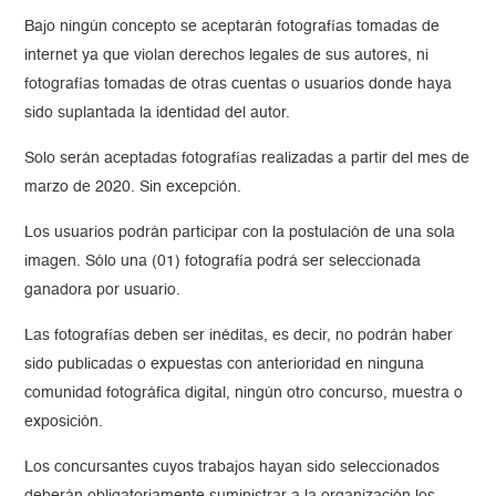
Bajo ningún concepto se aceptarán fotografías tomadas de
internet ya que violan derechos legales de sus autores, ni
fotografías tomadas de otras cuentas o usuarios donde haya
sido suplantada la identidad del autor.
Solo serán aceptadas fotografías realizadas a partir del mes de
marzo de 2020. Sin excepción.
Los usuarios podrán participar con la postulación de una sola
imagen. Sólo una (01) fotografía podrá ser seleccionada
ganadora por usuario.
Las fotografías deben ser inéditas, es decir, no podrán haber
sido publicadas o expuestas con anterioridad en ninguna
comunidad fotográfica digital, ningún otro concurso, muestra o
exposición.
Los concursantes cuyos trabajos hayan sido seleccionados