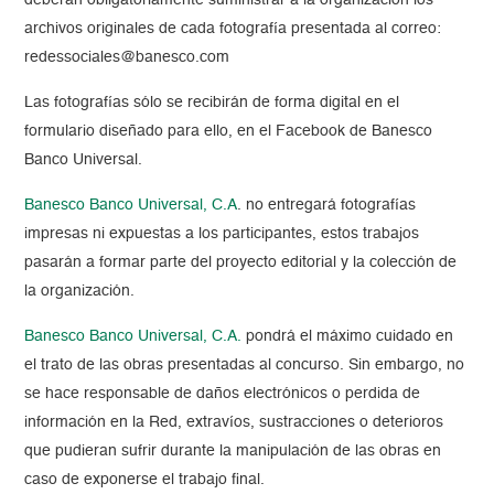
deberán obligatoriamente suministrar a la organización los
archivos originales de cada fotografía presentada al correo:
redessociales@banesco.com
Las fotografías sólo se recibirán de forma digital en el
formulario diseñado para ello, en el Facebook de Banesco
Banco Universal.
Banesco Banco Universal, C.A
. no entregará fotografías
impresas ni expuestas a los participantes, estos trabajos
pasarán a formar parte del proyecto editorial y la colección de
la organización.
Banesco Banco Universal, C.A.
pondrá el máximo cuidado en
el trato de las obras presentadas al concurso. Sin embargo, no
se hace responsable de daños electrónicos o perdida de
información en la Red, extravíos, sustracciones o deterioros
que pudieran sufrir durante la manipulación de las obras en
caso de exponerse el trabajo final.