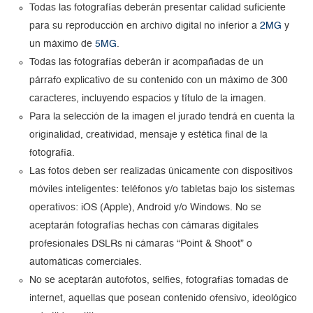
Todas las fotografías deberán presentar calidad suficiente
para su reproducción en archivo digital no inferior a
2MG
y
un máximo de
5MG
.
Todas las fotografías deberán ir acompañadas de un
párrafo explicativo de su contenido con un máximo de 300
caracteres, incluyendo espacios y título de la imagen.
Para la selección de la imagen el jurado tendrá en cuenta la
originalidad, creatividad, mensaje y estética final de la
fotografía.
Las fotos deben ser realizadas únicamente con dispositivos
móviles inteligentes: teléfonos y/o tabletas bajo los sistemas
operativos: iOS (Apple), Android y/o Windows. No se
aceptarán fotografías hechas con cámaras digitales
profesionales DSLRs ni cámaras “Point & Shoot” o
automáticas comerciales.
No se aceptarán autofotos, selfies, fotografías tomadas de
internet, aquellas que posean contenido ofensivo, ideológico