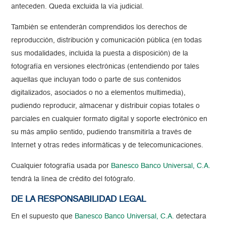
anteceden. Queda excluida la vía judicial.
También se entenderán comprendidos los derechos de
reproducción, distribución y comunicación pública (en todas
sus modalidades, incluida la puesta a disposición) de la
fotografía en versiones electrónicas (entendiendo por tales
aquellas que incluyan todo o parte de sus contenidos
digitalizados, asociados o no a elementos multimedia),
pudiendo reproducir, almacenar y distribuir copias totales o
parciales en cualquier formato digital y soporte electrónico en
su más amplio sentido, pudiendo transmitirla a través de
Internet y otras redes informáticas y de telecomunicaciones.
Cualquier fotografía usada por
Banesco Banco Universal, C.A.
tendrá la línea de crédito del fotógrafo.
DE LA RESPONSABILIDAD LEGAL
En el supuesto que
Banesco Banco Universal, C.A.
detectara