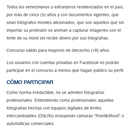
Todos los venezolanos o extranjeros residenciados en el país,
por más de cinco (5) años y con documentos vigentes, que
sean fotógrafos móviles aficionados, que son aquellos que sin
importar su profesión se animan a capturar imágenes con el
lente de su móvil sin recibir dinero por sus fotografías.
Concurso válido para mayores de dieciocho (18) años.
Los usuarios con cuentas privadas en Facebook no podrán
participar en el concurso a menos que hagan público su perfil.
CÓMO PARTICIPAR
Como norma irreductible, no se admiten fotografías
profesionales. Entendiendo como profesionales aquellas
fotografías hechas con equipos digitales de lentes
intercambiables (DSLRs) incluyendo cámaras “Point&Shoot” o
automáticas comerciales.