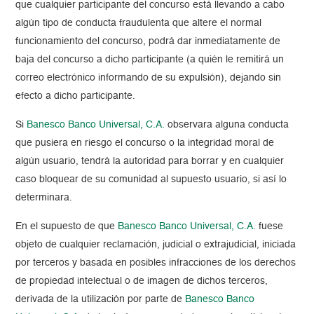
que cualquier participante del concurso está llevando a cabo
algún tipo de conducta fraudulenta que altere el normal
funcionamiento del concurso, podrá dar inmediatamente de
baja del concurso a dicho participante (a quién le remitirá un
correo electrónico informando de su expulsión), dejando sin
efecto a dicho participante.
Si
Banesco Banco Universal, C.A.
observara alguna conducta
que pusiera en riesgo el concurso o la integridad moral de
algún usuario, tendrá la autoridad para borrar y en cualquier
caso bloquear de su comunidad al supuesto usuario, si así lo
determinara.
En el supuesto de que
Banesco Banco Universal, C.A.
fuese
objeto de cualquier reclamación, judicial o extrajudicial, iniciada
por terceros y basada en posibles infracciones de los derechos
de propiedad intelectual o de imagen de dichos terceros,
derivada de la utilización por parte de
Banesco Banco