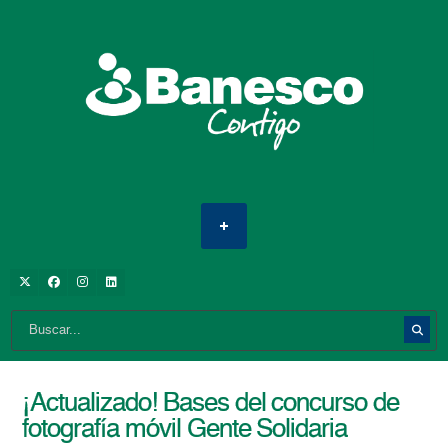
¡Actualizado! Bases del concurso de
fotografía móvil Gente Solidaria