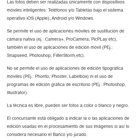
Las fotos deben ser realizadas únicamente con dispositivos
móviles inteligentes: Teléfonos y/o Tabletas bajo el sistema
operativo iOS (Apple), Android y/o Windows.
Se permite el uso de aplicaciones móviles de sustitución de
cámara nativa (ej.: Camera+, ProCamera, PicPLay etc),
también el uso de aplicaciones de edición móvil (PEj.:
Snapseed, Photoshop, FilterStorm,etc).
No se permite el uso de aplicaciones de edición tipográfica
móviles (PEj.: Phonto, Phoster, Labelbox) ni el uso de
programas de edición gráfica de escritorio (PEj.: Photoshop,
Illustrator).
La técnica es libre, pueden ser fotos a color o blanco y negro.
El concursante está obligado a indicar la o las aplicaciones de
edición usadas en el procesamiento de sus imágenes si así lo
considera necesario el Banco y/o jurado.