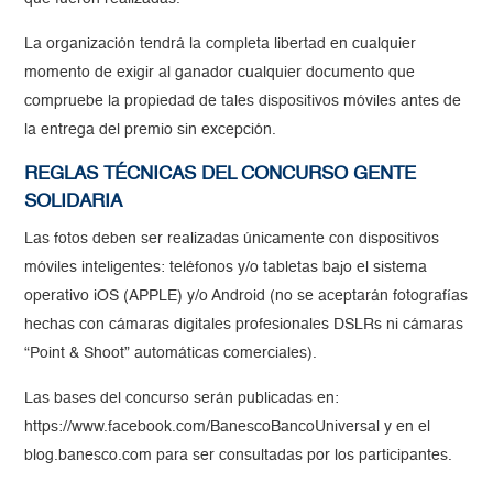
La organización tendrá la completa libertad en cualquier
momento de exigir al ganador cualquier documento que
compruebe la propiedad de tales dispositivos móviles antes de
la entrega del premio sin excepción.
REGLAS TÉCNICAS DEL CONCURSO GENTE
SOLIDARIA
Las fotos deben ser realizadas únicamente con dispositivos
móviles inteligentes: teléfonos y/o tabletas bajo el sistema
operativo iOS (APPLE) y/o Android (no se aceptarán fotografías
hechas con cámaras digitales profesionales DSLRs ni cámaras
“Point & Shoot” automáticas comerciales).
Las bases del concurso serán publicadas en:
https://www.facebook.com/BanescoBancoUniversal y en el
blog.banesco.com para ser consultadas por los participantes.