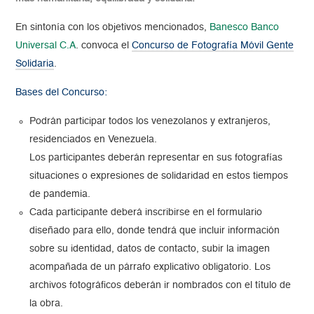
En sintonía con los objetivos mencionados,
Banesco Banco
Universal C.A
. convoca el
Concurso de Fotografía Móvil Gente
Solidaria
.
Bases del Concurso:
Podrán participar todos los venezolanos y extranjeros,
residenciados en Venezuela.
Los participantes deberán representar en sus fotografías
situaciones o expresiones de solidaridad en estos tiempos
de pandemia.
Cada participante deberá inscribirse en el formulario
diseñado para ello, donde tendrá que incluir información
sobre su identidad, datos de contacto, subir la imagen
acompañada de un párrafo explicativo obligatorio. Los
archivos fotográficos deberán ir nombrados con el título de
la obra.