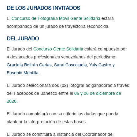
DE LOS JURADOS INVITADOS
El
Concurso de Fotografía Móvil Gente Solidaria
estará
acompañado de un jurado de trayectoria reconocida.
DEL JURADO
El Jurado del
Concurso Gente Solidaria
estará compuesto por
4 destacados profesionales venezolanos del periodismo:
Graciela Beltrán Carias, Sarai Coscojuela, Yuly Castro y
Eusebio Montilla.
El Jurado seleccionará dos (02) fotografías ganadoras a través
del Facebook de Banesco entre el
05 y 06 de diciembre de
2020
.
El Jurado completará con su criterio las dudas que pueda
plantear la interpretación de estas bases.
El Jurado se constituirá a instancia del Coordinador del