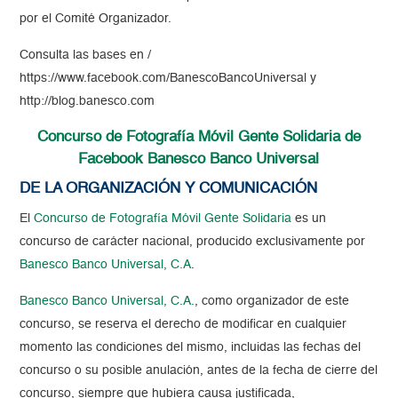
por el Comité Organizador.
Consulta las bases en /
https://www.facebook.com/BanescoBancoUniversal y
http://blog.banesco.com
Concurso de Fotografía Móvil Gente Solidaria de
Facebook Banesco Banco Universal
DE LA ORGANIZACIÓN Y COMUNICACIÓN
El
Concurso de Fotografía Móvil Gente Solidaria
es un
concurso de carácter nacional, producido exclusivamente por
Banesco Banco Universal, C.A
.
Banesco Banco Universal, C.A.
, como organizador de este
concurso, se reserva el derecho de modificar en cualquier
momento las condiciones del mismo, incluidas las fechas del
concurso o su posible anulación, antes de la fecha de cierre del
concurso, siempre que hubiera causa justificada,