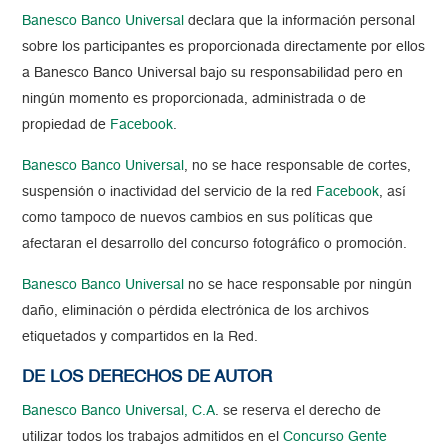
Banesco Banco Universal
declara que la información personal
sobre los participantes es proporcionada directamente por ellos
a Banesco Banco Universal bajo su responsabilidad pero en
ningún momento es proporcionada, administrada o de
propiedad de
Facebook
.
Banesco Banco Universal
, no se hace responsable de cortes,
suspensión o inactividad del servicio de la red
Facebook
, así
como tampoco de nuevos cambios en sus políticas que
afectaran el desarrollo del concurso fotográfico o promoción.
Banesco Banco Universal
no se hace responsable por ningún
daño, eliminación o pérdida electrónica de los archivos
etiquetados y compartidos en la Red.
DE LOS DERECHOS DE AUTOR
Banesco Banco Universal, C.A
. se reserva el derecho de
utilizar todos los trabajos admitidos en el
Concurso Gente