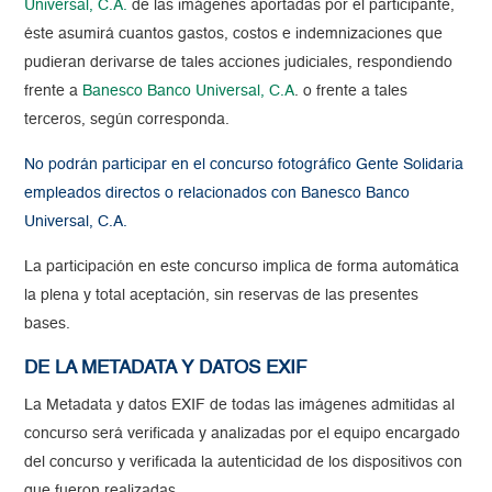
Universal, C.A.
de las imágenes aportadas por el participante,
éste asumirá cuantos gastos, costos e indemnizaciones que
pudieran derivarse de tales acciones judiciales, respondiendo
frente a
Banesco Banco Universal, C.A
. o frente a tales
terceros, según corresponda.
No podrán participar en el concurso fotográfico Gente Solidaria
empleados directos o relacionados con Banesco Banco
Universal, C.A.
La participación en este concurso implica de forma automática
la plena y total aceptación, sin reservas de las presentes
bases.
DE LA METADATA Y DATOS EXIF
La Metadata y datos EXIF de todas las imágenes admitidas al
concurso será verificada y analizadas por el equipo encargado
del concurso y verificada la autenticidad de los dispositivos con
que fueron realizadas.