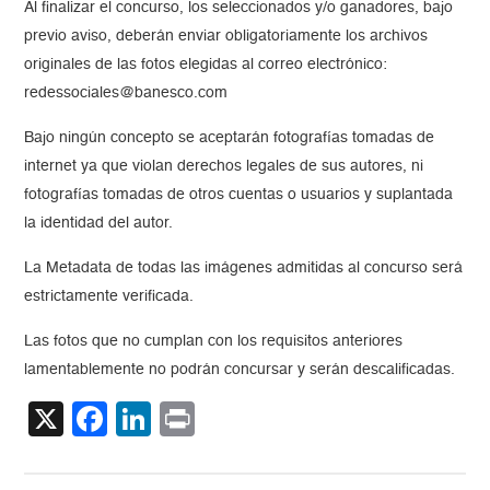
Al finalizar el concurso, los seleccionados y/o ganadores, bajo
previo aviso, deberán enviar obligatoriamente los archivos
originales de las fotos elegidas al correo electrónico:
redessociales@banesco.com
Bajo ningún concepto se aceptarán fotografías tomadas de
internet ya que violan derechos legales de sus autores, ni
fotografías tomadas de otros cuentas o usuarios y suplantada
la identidad del autor.
La Metadata de todas las imágenes admitidas al concurso será
estrictamente verificada.
Las fotos que no cumplan con los requisitos anteriores
lamentablemente no podrán concursar y serán descalificadas.
X
Facebook
LinkedIn
Print