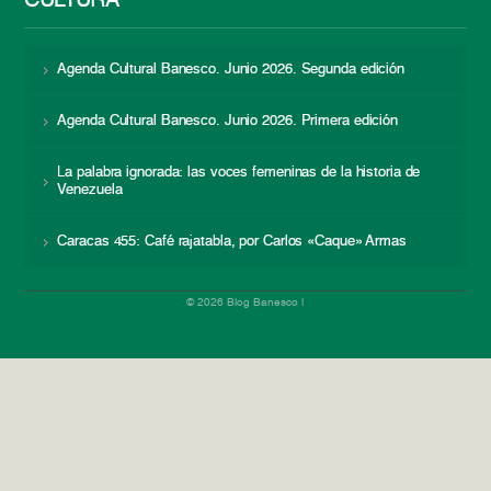
CULTURA
Agenda Cultural Banesco. Junio 2026. Segunda edición
Agenda Cultural Banesco. Junio 2026. Primera edición
La palabra ignorada: las voces femeninas de la historia de
Venezuela
Caracas 455: Café rajatabla, por Carlos «Caque» Armas
© 2026 Blog Banesco |