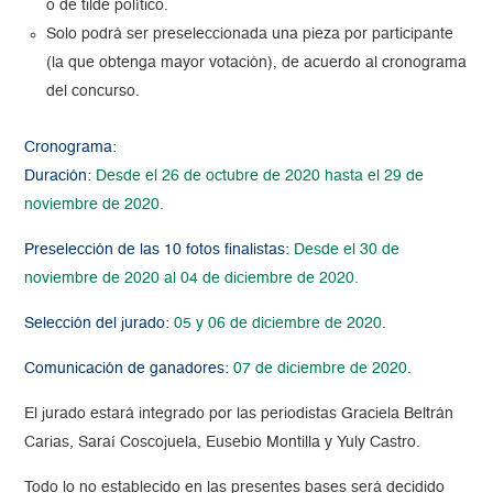
o de tilde político.
Solo podrá ser preseleccionada una pieza por participante
(la que obtenga mayor votación), de acuerdo al cronograma
del concurso.
Cronograma:
Duración:
Desde el 26 de octubre de 2020 hasta el 29 de
noviembre de 2020.
Preselección de las 10 fotos finalistas:
Desde el 30 de
noviembre de 2020 al 04 de diciembre de 2020.
Selección del jurado:
05 y 06 de diciembre de 2020
.
Comunicación de ganadores:
07 de diciembre de 2020
.
El jurado estará integrado por las periodistas Graciela Beltrán
Carias, Saraí Coscojuela, Eusebio Montilla y Yuly Castro.
Todo lo no establecido en las presentes bases será decidido