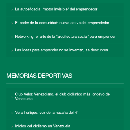
La autoeficacia: “motor invisible” del emprendedor
El poder de la comunidad: nuevo activo del emprendedor
Networking: el arte de la “arquitectura social” para emprender
Las ideas para emprender no se inventan, se descubren
MEMORIAS DEPORTIVAS
Club Veloz Venezolano: el club ciclístico más longevo de
Venezuela
Vera Fortique: voz de la hazaña del 41
Inicios del ciclismo en Venezuela