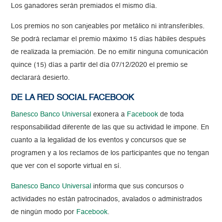
Los ganadores serán premiados el mismo día.
Los premios no son canjeables por metálico ni intransferibles.
Se podrá reclamar el premio máximo 15 días hábiles después
de realizada la premiación. De no emitir ninguna comunicación
quince (15) días a partir del día 07/12/2020 el premio se
declarará desierto.
DE LA RED SOCIAL FACEBOOK
Banesco Banco Universal
exonera a
Facebook
de toda
responsabilidad diferente de las que su actividad le impone. En
cuanto a la legalidad de los eventos y concursos que se
programen y a los reclamos de los participantes que no tengan
que ver con el soporte virtual en sí.
Banesco Banco Universal
informa que sus concursos o
actividades no están patrocinados, avalados o administrados
de ningún modo por
Facebook
.