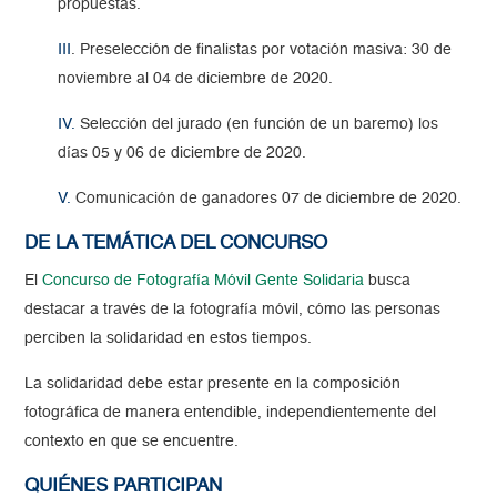
propuestas.
III
. Preselección de finalistas por votación masiva: 30 de
noviembre al 04 de diciembre de 2020.
IV.
Selección del jurado (en función de un baremo) los
días 05 y 06 de diciembre de 2020.
V.
Comunicación de ganadores 07 de diciembre de 2020.
DE LA TEMÁTICA DEL CONCURSO
El
Concurso de Fotografía Móvil Gente Solidaria
busca
destacar a través de la fotografía móvil, cómo las personas
perciben la solidaridad en estos tiempos.
La solidaridad debe estar presente en la composición
fotográfica de manera entendible, independientemente del
contexto en que se encuentre.
QUIÉNES PARTICIPAN