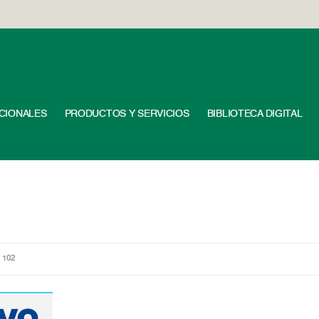
UCIONALES
PRODUCTOS Y SERVICIOS
BIBLIOTECA DIGITAL
 102