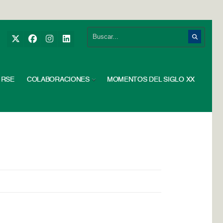
RSE
COLABORACIONES
MOMENTOS DEL SIGLO XX