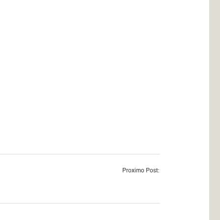
Proximo Post: