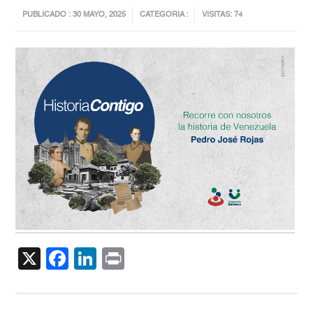
PUBLICADO : 30 MAYO, 2025
CATEGORIA :
VISITAS: 74
X
Facebook
LinkedIn
Print