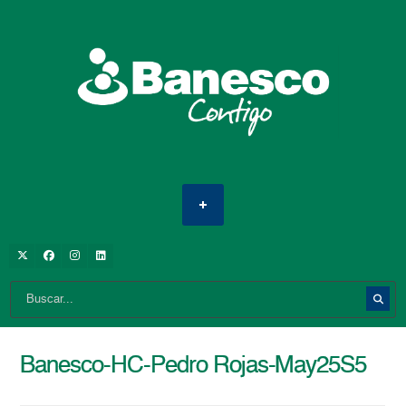
Banesco-HC-Pedro Rojas-May25S5