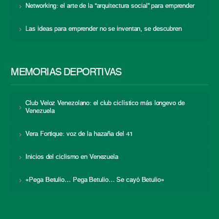
Networking: el arte de la “arquitectura social” para emprender
Las ideas para emprender no se inventan, se descubren
MEMORIAS DEPORTIVAS
Club Veloz Venezolano: el club ciclístico más longevo de
Venezuela
Vera Fortique: voz de la hazaña del 41
Inicios del ciclismo en Venezuela
«Pega Betulio… Pega Betulio… Se cayó Betulio»