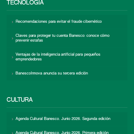
TECNOLOGÍA
Recomendaciones para evitar el fraude cibernético
Claves para proteger tu cuenta Banesco: conoce cómo
prevenir estafas
Ventajas de la inteligencia artificial para pequeños
emprendedores
BanescoInnova anuncia su tercera edición
CULTURA
Agenda Cultural Banesco. Junio 2026. Segunda edición
Agenda Cultural Banesco. Junio 2026. Primera edición