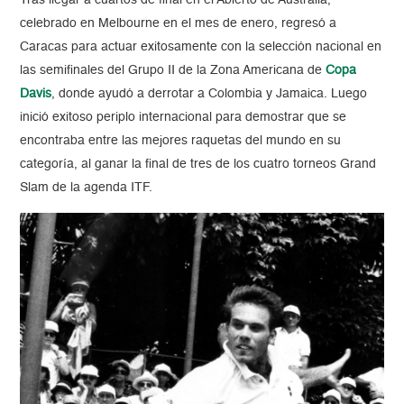
Tras llegar a cuartos de final en el Abierto de Australia,
celebrado en Melbourne en el mes de enero, regresó a
Caracas para actuar exitosamente con la selección nacional en
las semifinales del Grupo II de la Zona Americana de
Copa
Davis
, donde ayudó a derrotar a Colombia y Jamaica. Luego
inició exitoso periplo internacional para demostrar que se
encontraba entre las mejores raquetas del mundo en su
categoría, al ganar la final de tres de los cuatro torneos Grand
Slam de la agenda ITF.