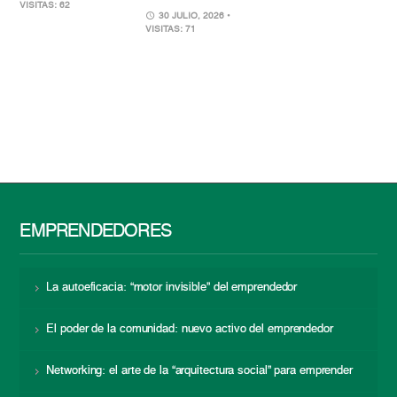
VISITAS: 62
30 JULIO, 2026
•
VISITAS: 71
EMPRENDEDORES
La autoeficacia: “motor invisible” del emprendedor
El poder de la comunidad: nuevo activo del emprendedor
Networking: el arte de la “arquitectura social” para emprender