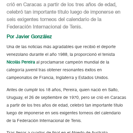
crió en Caracas a partir de los tres años de edad,
celebró tan importante título luego de imponerse en
seis exigentes torneos del calendario de la
Federación Internacional de Tenis.
Por Javier González
Una de las noticias más agradables que recibió el deporte
venezolano durante el año 1988, la proporcionó el tenista
Nicolás Pereira
al proclamarse campeón mundial de la
categoría juvenil tras obtener resonantes éxitos en
campeonatos de Francia, Inglaterra y Estados Unidos.
Antes de cumplir los 18 años, Pereira, quien nació en Salto,
Uruguay, el 26 de septiembre de 1970, pero se crió en Caracas
a partir de los tres años de edad, celebró tan importante título
luego de imponerse en seis exigentes torneos del calendario
de la Federación Internacional de Tenis.