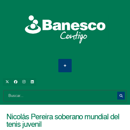
Nicolás Pereira soberano mundial del
tenis juvenil