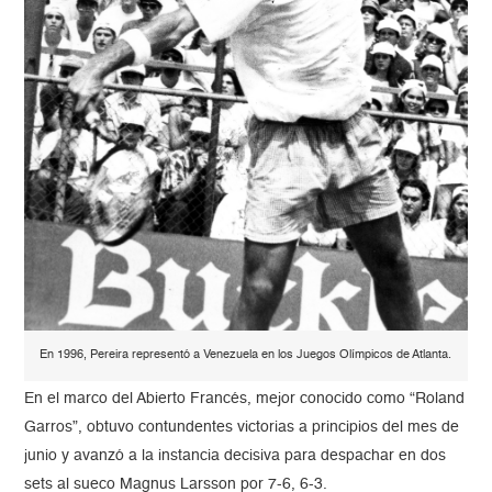
En 1996, Pereira representó a Venezuela en los Juegos Olímpicos de Atlanta.
En el marco del Abierto Francés, mejor conocido como “Roland
Garros”, obtuvo contundentes victorias a principios del mes de
junio y avanzó a la instancia decisiva para despachar en dos
sets al sueco Magnus Larsson por 7-6, 6-3.