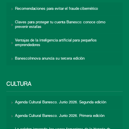
Recomendaciones para evitar el fraude cibernético
Claves para proteger tu cuenta Banesco: conoce cómo
prevenir estafas
Ventajas de la inteligencia artificial para pequeños
emprendedores
BanescoInnova anuncia su tercera edición
CULTURA
Agenda Cultural Banesco. Junio 2026. Segunda edición
Agenda Cultural Banesco. Junio 2026. Primera edición