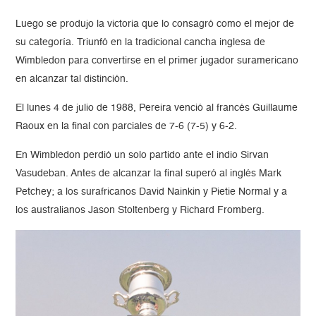
Luego se produjo la victoria que lo consagró como el mejor de
su categoría. Triunfó en la tradicional cancha inglesa de
Wimbledon para convertirse en el primer jugador suramericano
en alcanzar tal distinción.
El lunes 4 de julio de 1988, Pereira venció al francés Guillaume
Raoux en la final con parciales de 7-6 (7-5) y 6-2.
En Wimbledon perdió un solo partido ante el indio Sirvan
Vasudeban. Antes de alcanzar la final superó al inglés Mark
Petchey; a los surafricanos David Nainkin y Pietie Normal y a
los australianos Jason Stoltenberg y Richard Fromberg.