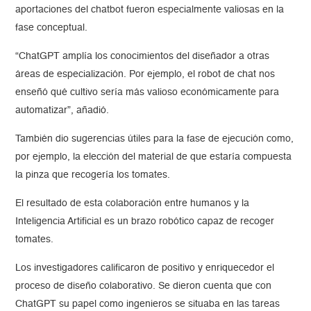
aportaciones del chatbot fueron especialmente valiosas en la
fase conceptual.
“ChatGPT amplía los conocimientos del diseñador a otras
áreas de especialización. Por ejemplo, el robot de chat nos
enseñó qué cultivo sería más valioso económicamente para
automatizar”, añadió.
También dio sugerencias útiles para la fase de ejecución como,
por ejemplo, la elección del material de que estaría compuesta
la pinza que recogería los tomates.
El resultado de esta colaboración entre humanos y la
Inteligencia Artificial es un brazo robótico capaz de recoger
tomates.
Los investigadores calificaron de positivo y enriquecedor el
proceso de diseño colaborativo. Se dieron cuenta que con
ChatGPT su papel como ingenieros se situaba en las tareas