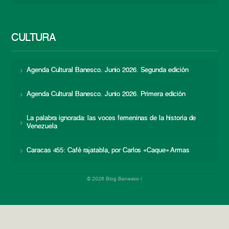
CULTURA
Agenda Cultural Banesco. Junio 2026. Segunda edición
Agenda Cultural Banesco. Junio 2026. Primera edición
La palabra ignorada: las voces femeninas de la historia de
Venezuela
Caracas 455: Café rajatabla, por Carlos «Caque» Armas
© 2026 Blog Banesco |