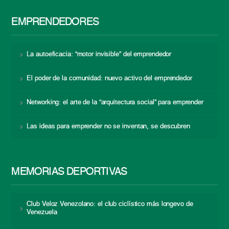
EMPRENDEDORES
La autoeficacia: “motor invisible” del emprendedor
El poder de la comunidad: nuevo activo del emprendedor
Networking: el arte de la “arquitectura social” para emprender
Las ideas para emprender no se inventan, se descubren
MEMORIAS DEPORTIVAS
Club Veloz Venezolano: el club ciclístico más longevo de
Venezuela