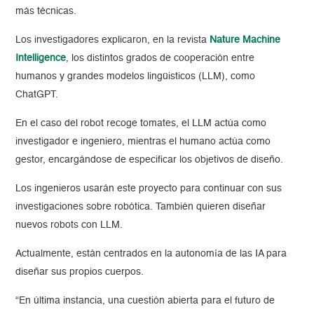
más técnicas.
Los investigadores explicaron, en la revista
Nature Machine
Intelligence
, los distintos grados de cooperación entre
humanos y grandes modelos lingüisticos (LLM), como
ChatGPT.
En el caso del robot recoge tomates, el LLM actúa como
investigador e ingeniero, mientras el humano actúa como
gestor, encargándose de especificar los objetivos de diseño.
Los ingenieros usarán este proyecto para continuar con sus
investigaciones sobre robótica. También quieren diseñar
nuevos robots con LLM.
Actualmente, están centrados en la autonomía de las IA para
diseñar sus propios cuerpos.
“En última instancia, una cuestión abierta para el futuro de