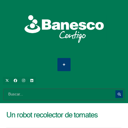
Un robot recolector de tomates