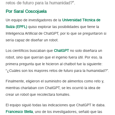
retos de futuro para la humanidad?”.
Por Saraí Coscojuela
Un equipo de investigadores de la
Universidad Técnica de
Suiza (EPFL)
quiso explorar las posibilidades que tiene la
Inteligencia Artificial de ChatGPT, por lo que se preguntaron si
sería capaz de diseñar un robot.
Los científicos buscaban que
ChatGPT
no solo diseñara un
robot, sino que querían que el ingenio fuera útil. Por eso, la
primera pregunta que le hicieron al chatbot fue la siguiente:
“¿Cuáles son los mayores retos de futuro para la humanidad?”.
Finalmente, eligieron el suministro de alimentos como reto y,
mientras charlaban con ChatGPT, se les ocurrió la idea de
crear un robot que recolectara tomates.
El equipo siguió todas las indicaciones que ChatGPT le daba.
Francesco Stella
, uno de los investigadores, señaló que las