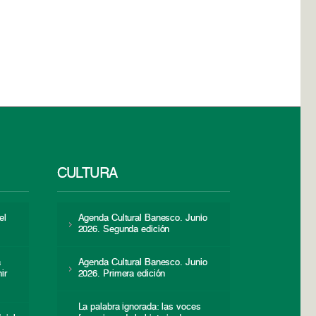
CULTURA
el
Agenda Cultural Banesco. Junio
2026. Segunda edición
a
Agenda Cultural Banesco. Junio
ir
2026. Primera edición
La palabra ignorada: las voces