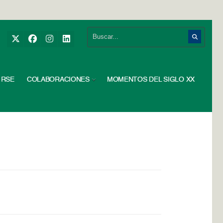
RSE
COLABORACIONES
MOMENTOS DEL SIGLO XX