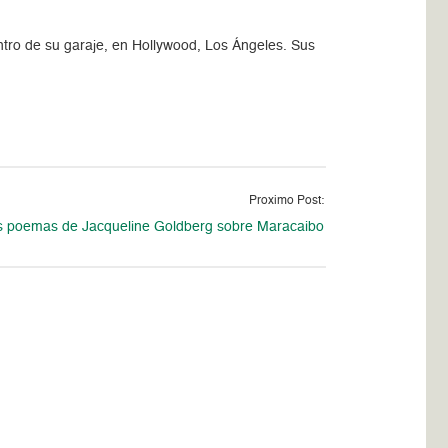
ro de su garaje, en Hollywood, Los Ángeles. Sus
Proximo Post:
 poemas de Jacqueline Goldberg sobre Maracaibo