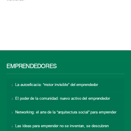
EMPRENDEDORES
La autoeficacia: “motor invisible” del emprendedor
El poder de la comunidad: nuevo activo del emprendedor
Networking: el arte de la “arquitectura social” para emprender
Las ideas para emprender no se inventan, se descubren