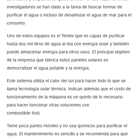
investigadores se han dado a la tarea de buscar formar de
purificar el agua o incluso de desalinizar el agua de mar para el
consumo.
Uno de estos equipos es el Tenkiv que es capaz de purificar
hasta dos mil litros de agua al día con energía solar y también
puede almacenar energía para otros usos. El principal objetivo
de la empresa que fabrica estos paneles solares es
democratizar el agua potable y la energía.
Este sistema utiliza el calor del sol para hacer todo lo que se
llama tecnología solar térmica. Indican además que el costo de
funcionamiento de la máquina es un quinto de lo necesario
para hacer funcionar otras soluciones con
combustible fósil.
Tiene poca partes móviles y no usa químicos para purificar el
agua. El mantenimiento es sencillo y se recomienda para que