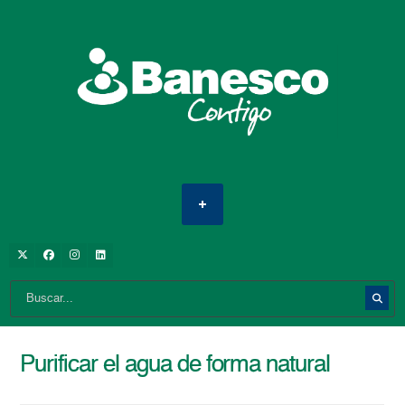
Purificar el agua de forma natural