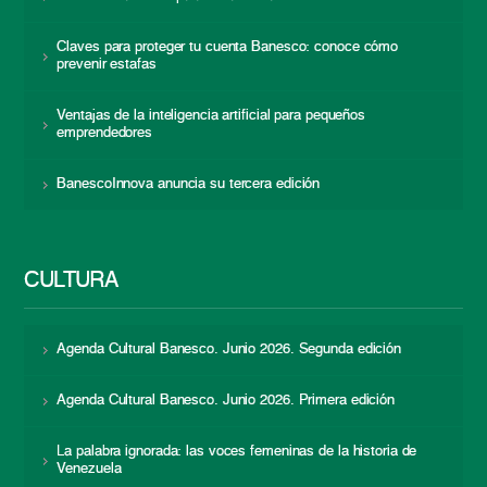
Claves para proteger tu cuenta Banesco: conoce cómo
prevenir estafas
Ventajas de la inteligencia artificial para pequeños
emprendedores
BanescoInnova anuncia su tercera edición
CULTURA
Agenda Cultural Banesco. Junio 2026. Segunda edición
Agenda Cultural Banesco. Junio 2026. Primera edición
La palabra ignorada: las voces femeninas de la historia de
Venezuela