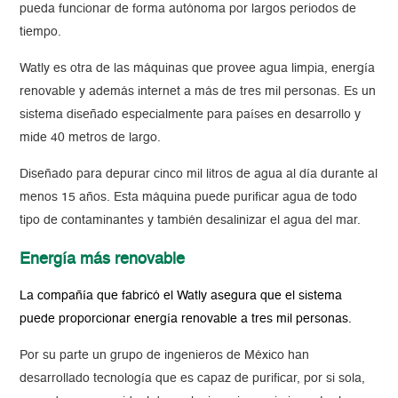
pueda funcionar de forma autónoma por largos periodos de
tiempo.
Watly es otra de las máquinas que provee agua limpia, energía
renovable y además internet a más de tres mil personas. Es un
sistema diseñado especialmente para países en desarrollo y
mide 40 metros de largo.
Diseñado para depurar cinco mil litros de agua al día durante al
menos 15 años. Esta máquina puede purificar agua de todo
tipo de contaminantes y también desalinizar el agua del mar.
Energía más renovable
La compañía que fabricó el Watly asegura que el sistema
puede proporcionar energía renovable a tres mil personas.
Por su parte un grupo de ingenieros de México han
desarrollado tecnología que es capaz de purificar, por si sola,