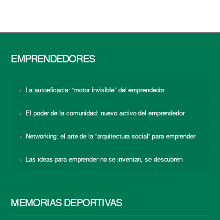
EMPRENDEDORES
La autoeficacia: “motor invisible” del emprendedor
El poder de la comunidad: nuevo activo del emprendedor
Networking: el arte de la “arquitectura social” para emprender
Las ideas para emprender no se inventan, se descubren
MEMORIAS DEPORTIVAS