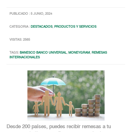
PUBLICADO : 5 JUNIO, 2024
CATEGORIA :
DESTACADOS
,
PRODUCTOS Y SERVICIOS
VISITAS: 2565
TAGS:
BANESCO BANCO UNIVERSAL
,
MONEYGRAM
,
REMESAS
INTERNACIONALES
Desde 200 países, puedes recibir remesas a tu