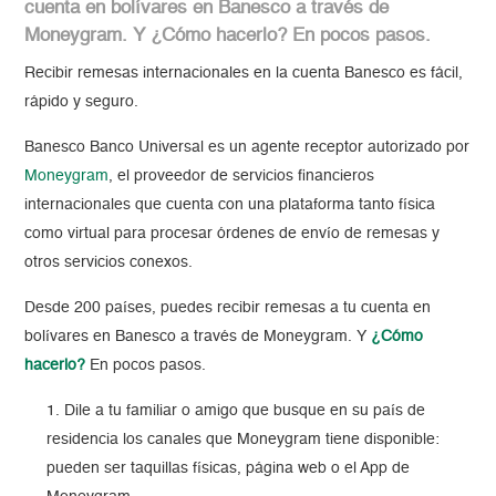
cuenta en bolívares en Banesco a través de
Moneygram. Y
¿Cómo hacerlo?
En pocos pasos.
Recibir remesas internacionales en la cuenta Banesco es fácil,
rápido y seguro.
Banesco Banco Universal es un agente receptor autorizado por
Moneygram
, el proveedor de servicios financieros
internacionales que cuenta con una plataforma tanto física
como virtual para procesar órdenes de envío de remesas y
otros servicios conexos.
Desde 200 países, puedes recibir remesas a tu cuenta en
bolívares en Banesco a través de Moneygram. Y
¿Cómo
hacerlo?
En pocos pasos.
Dile a tu familiar o amigo que busque en su país de
residencia los canales que Moneygram tiene disponible:
pueden ser taquillas físicas, página web o el App de