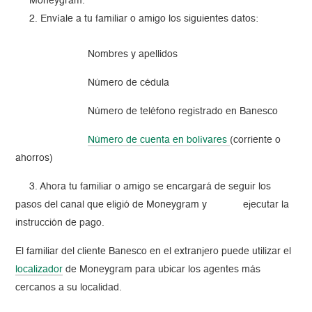
Moneygram.
Envíale a tu familiar o amigo los siguientes datos:
Nombres y apellidos
Número de cédula
Número de teléfono registrado en Banesco
Número de cuenta en bolívares
(corriente o
ahorros)
3. Ahora tu familiar o amigo se encargará de seguir los
pasos del canal que eligió de Moneygram y ejecutar la
instrucción de pago.
El familiar del cliente Banesco en el extranjero puede utilizar el
localizador
de Moneygram para ubicar los agentes más
cercanos a su localidad.