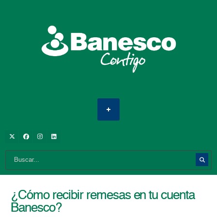
¿Cómo recibir remesas en tu cuenta
Banesco?