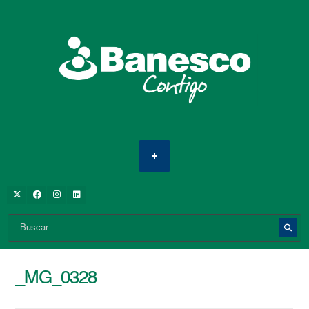
_MG_0328