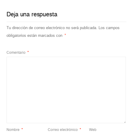
Deja una respuesta
Tu dirección de correo electrónico no será publicada.
Los campos
obligatorios están marcados con
*
Comentario
*
Nombre
*
Correo electrónico
*
Web