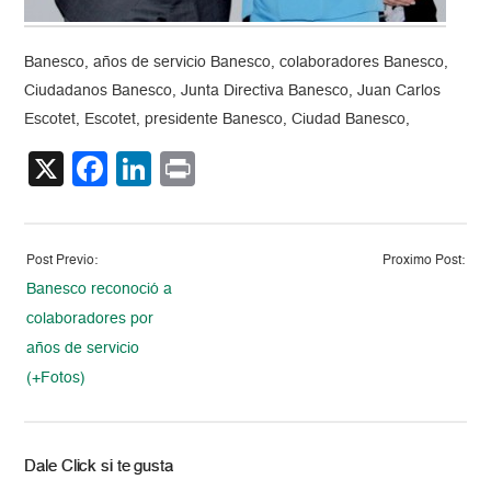
Banesco, años de servicio Banesco, colaboradores Banesco,
Ciudadanos Banesco, Junta Directiva Banesco, Juan Carlos
Escotet, Escotet, presidente Banesco, Ciudad Banesco,
X
Facebook
LinkedIn
Print
Post Previo:
Proximo Post:
Banesco reconoció a
colaboradores por
años de servicio
(+Fotos)
Dale Click si te gusta