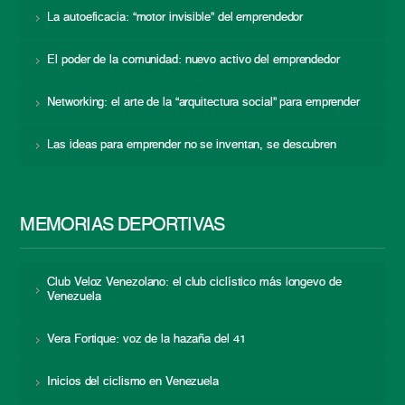
La autoeficacia: “motor invisible” del emprendedor
El poder de la comunidad: nuevo activo del emprendedor
Networking: el arte de la “arquitectura social” para emprender
Las ideas para emprender no se inventan, se descubren
MEMORIAS DEPORTIVAS
Club Veloz Venezolano: el club ciclístico más longevo de
Venezuela
Vera Fortique: voz de la hazaña del 41
Inicios del ciclismo en Venezuela