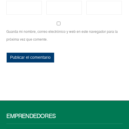
Guarda mi nombre, correo electrónico y web en este navegador para la
próxima vez que comente.
EMPRENDEDORES