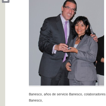
Print
Banesco, años de servicio Banesco, colaboradores
Banesco,