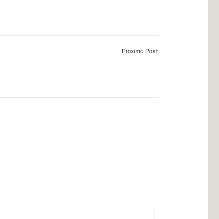
Proximo Post: