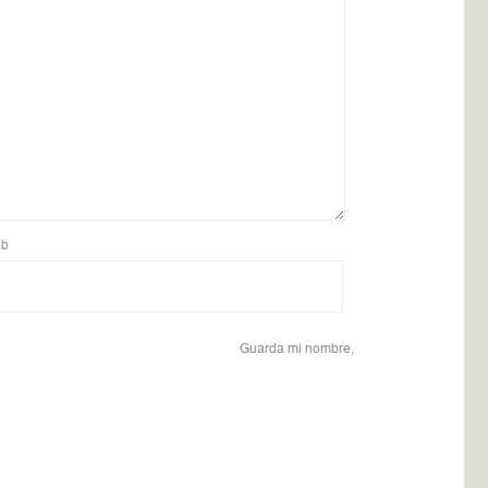
b
Guarda mi nombre,