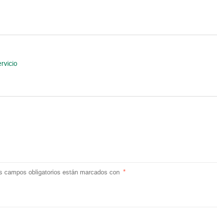
rvicio
s campos obligatorios están marcados con
*