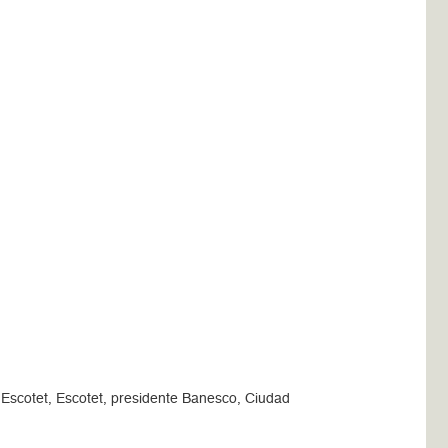
Escotet, Escotet, presidente Banesco, Ciudad