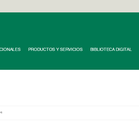
UCIONALES
PRODUCTOS Y SERVICIOS
BIBLIOTECA DIGITAL
94