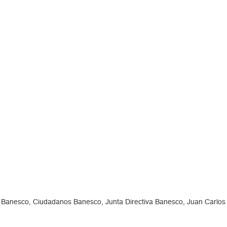
 Banesco, Ciudadanos Banesco, Junta Directiva Banesco, Juan Carlos 