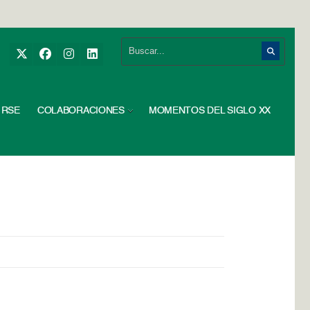
RSE
COLABORACIONES
MOMENTOS DEL SIGLO XX