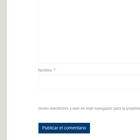
Nombre
*
correo electrónico y web en este navegador para la próxim