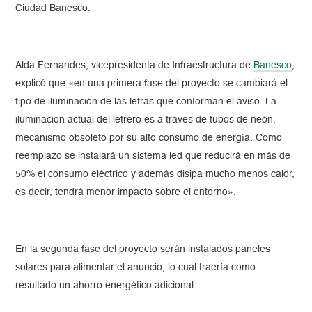
Ciudad Banesco.
Alda Fernandes, vicepresidenta de Infraestructura de
Banesco
,
explicó que «en una primera fase del proyecto se cambiará el
tipo de iluminación de las letras que conforman el aviso. La
iluminación actual del letrero es a través de tubos de neón,
mecanismo obsoleto por su alto consumo de energía. Como
reemplazo se instalará un sistema led que reducirá en más de
50% el consumo eléctrico y además disipa mucho menos calor,
es decir, tendrá menor impacto sobre el entorno».
En la segunda fase del proyecto serán instalados paneles
solares para alimentar el anuncio, lo cual traería como
resultado un ahorro energético adicional.