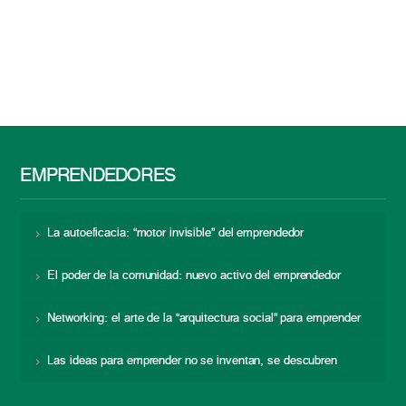
EMPRENDEDORES
La autoeficacia: “motor invisible” del emprendedor
El poder de la comunidad: nuevo activo del emprendedor
Networking: el arte de la “arquitectura social” para emprender
Las ideas para emprender no se inventan, se descubren