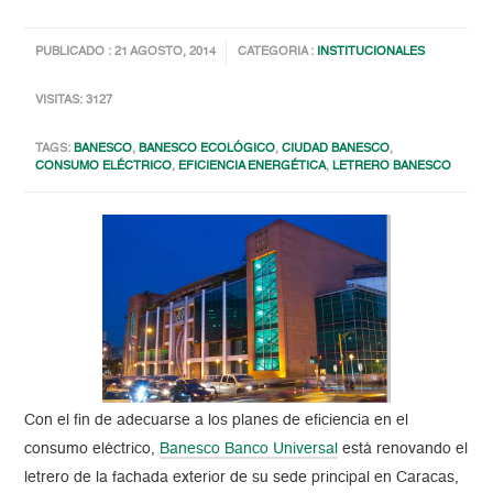
PUBLICADO : 21 AGOSTO, 2014
CATEGORIA :
INSTITUCIONALES
VISITAS: 3127
TAGS:
BANESCO
,
BANESCO ECOLÓGICO
,
CIUDAD BANESCO
,
CONSUMO ELÉCTRICO
,
EFICIENCIA ENERGÉTICA
,
LETRERO BANESCO
Con el fin de adecuarse a los planes de eficiencia en el
consumo eléctrico,
Banesco Banco Universal
está renovando el
letrero de la fachada exterior de su sede principal en Caracas,