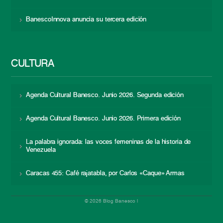
BanescoInnova anuncia su tercera edición
CULTURA
Agenda Cultural Banesco. Junio 2026. Segunda edición
Agenda Cultural Banesco. Junio 2026. Primera edición
La palabra ignorada: las voces femeninas de la historia de
Venezuela
Caracas 455: Café rajatabla, por Carlos «Caque» Armas
© 2026 Blog Banesco |