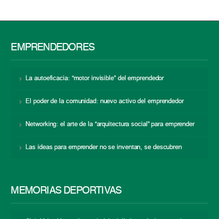
EMPRENDEDORES
La autoeficacia: “motor invisible” del emprendedor
El poder de la comunidad: nuevo activo del emprendedor
Networking: el arte de la “arquitectura social” para emprender
Las ideas para emprender no se inventan, se descubren
MEMORIAS DEPORTIVAS