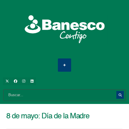
8 de mayo: Día de la Madre