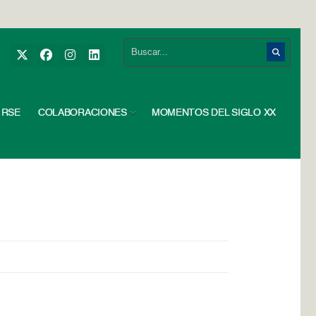
RSE
COLABORACIONES
MOMENTOS DEL SIGLO XX