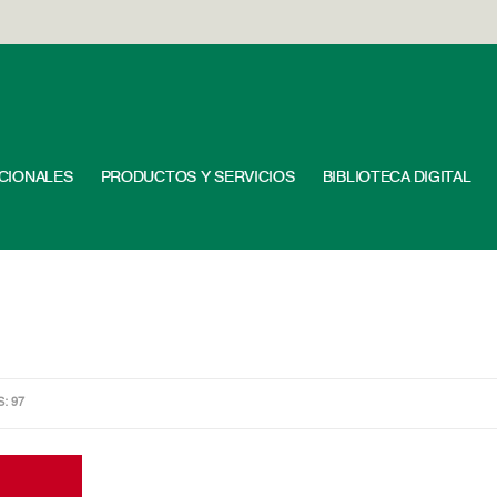
UCIONALES
PRODUCTOS Y SERVICIOS
BIBLIOTECA DIGITAL
S: 97