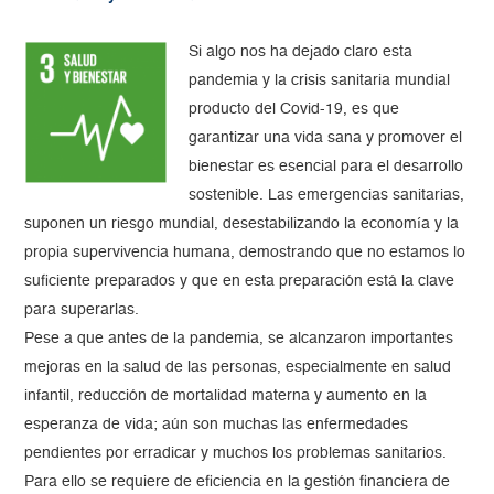
Si algo nos ha dejado claro esta
pandemia y la crisis sanitaria mundial
producto del Covid-19, es que
garantizar una vida sana y promover el
bienestar es esencial para el desarrollo
sostenible. Las emergencias sanitarias,
suponen un riesgo mundial, desestabilizando la economía y la
propia supervivencia humana, demostrando que no estamos lo
suficiente preparados y que en esta preparación está la clave
para superarlas.
Pese a que antes de la pandemia, se alcanzaron importantes
mejoras en la salud de las personas, especialmente en salud
infantil, reducción de mortalidad materna y aumento en la
esperanza de vida; aún son muchas las enfermedades
pendientes por erradicar y muchos los problemas sanitarios.
Para ello se requiere de eficiencia en la gestión financiera de