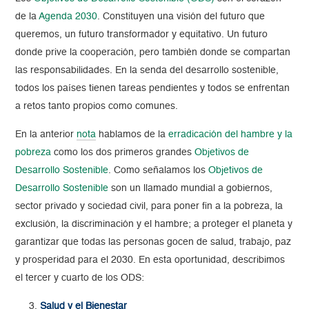
de la
Agenda 2030
. Constituyen una visión del futuro que
queremos, un futuro transformador y equitativo. Un futuro
donde prive la cooperación, pero también donde se compartan
las responsabilidades. En la senda del desarrollo sostenible,
todos los países tienen tareas pendientes y todos se enfrentan
a retos tanto propios como comunes.
En la anterior
nota
hablamos de la
erradicación del hambre y la
pobreza
como los dos primeros grandes
Objetivos de
Desarrollo Sostenible
. Como señalamos los
Objetivos de
Desarrollo Sostenible
son un llamado mundial a gobiernos,
sector privado y sociedad civil, para poner fin a la pobreza, la
exclusión, la discriminación y el hambre; a proteger el planeta y
garantizar que todas las personas gocen de salud, trabajo, paz
y prosperidad para el 2030. En esta oportunidad, describimos
el tercer y cuarto de los ODS:
Salud y el Bienestar