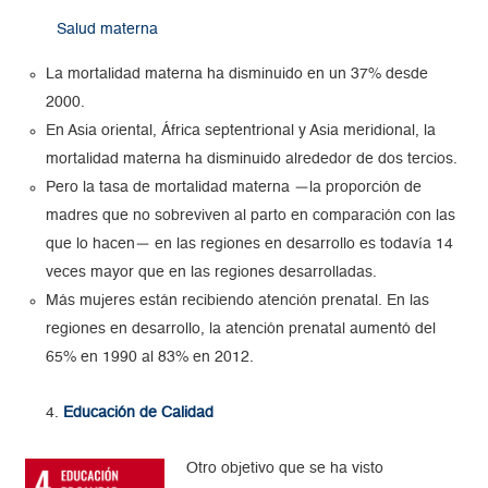
Salud materna
La mortalidad materna ha disminuido en un 37% desde
2000.
En Asia oriental, África septentrional y Asia meridional, la
mortalidad materna ha disminuido alrededor de dos tercios.
Pero la tasa de mortalidad materna —la proporción de
madres que no sobreviven al parto en comparación con las
que lo hacen— en las regiones en desarrollo es todavía 14
veces mayor que en las regiones desarrolladas.
Más mujeres están recibiendo atención prenatal. En las
regiones en desarrollo, la atención prenatal aumentó del
65% en 1990 al 83% en 2012.
Educación de Calidad
Otro objetivo que se ha visto