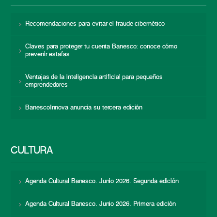
Recomendaciones para evitar el fraude cibernético
Claves para proteger tu cuenta Banesco: conoce cómo
prevenir estafas
Ventajas de la inteligencia artificial para pequeños
emprendedores
BanescoInnova anuncia su tercera edición
CULTURA
Agenda Cultural Banesco. Junio 2026. Segunda edición
Agenda Cultural Banesco. Junio 2026. Primera edición