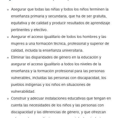
Asegurar que todas las niñas y todos los niños terminen la
enseñanza primaria y secundaria, que ha de ser gratuita,
equitativa y de calidad y producir resultados de aprendizaje
pertinentes y efectivo.
Asegurar el acceso igualitario de todos los hombres y las
mujeres a una formación técnica, profesional y superior de
calidad, incluida la enseñanza universitaria.
Eliminar las disparidades de género en la educación y
asegurar el acceso igualitario a todos los niveles de la
enseñanza y la formación profesional para las personas
vulnerables, incluidas las personas con discapacidad, los
pueblos indígenas y los niños en situaciones de
vulnerabilidad.
Construir y adecuar instalaciones educativas que tengan en
cuenta las necesidades de los niños y las personas con
discapacidad y las diferencias de género, y que ofrezcan