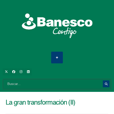
La gran transformación (II)