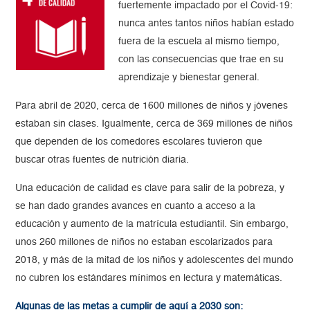
fuertemente impactado por el Covid-19:
nunca antes tantos niños habían estado
fuera de la escuela al mismo tiempo,
con las consecuencias que trae en su
aprendizaje y bienestar general.
Para abril de 2020, cerca de 1600 millones de niños y jóvenes
estaban sin clases. Igualmente, cerca de 369 millones de niños
que dependen de los comedores escolares tuvieron que
buscar otras fuentes de nutrición diaria.
Una educación de calidad es clave para salir de la pobreza, y
se han dado grandes avances en cuanto a acceso a la
educación y aumento de la matrícula estudiantil. Sin embargo,
unos 260 millones de niños no estaban escolarizados para
2018, y más de la mitad de los niños y adolescentes del mundo
no cubren los estándares mínimos en lectura y matemáticas.
Algunas de las metas a cumplir de aquí a 2030 son: