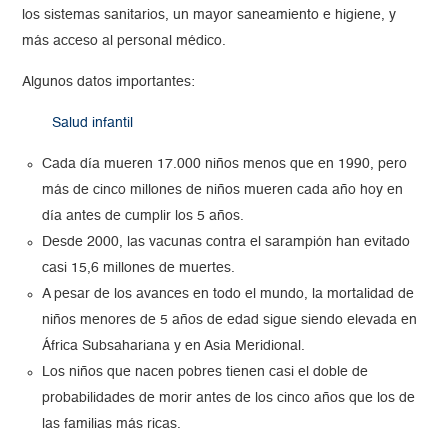
los sistemas sanitarios, un mayor saneamiento e higiene, y
más acceso al personal médico.
Algunos datos importantes:
Salud infantil
Cada día mueren 17.000 niños menos que en 1990, pero
más de cinco millones de niños mueren cada año hoy en
día antes de cumplir los 5 años.
Desde 2000, las vacunas contra el sarampión han evitado
casi 15,6 millones de muertes.
A pesar de los avances en todo el mundo, la mortalidad de
niños menores de 5 años de edad sigue siendo elevada en
África Subsahariana y en Asia Meridional.
Los niños que nacen pobres tienen casi el doble de
probabilidades de morir antes de los cinco años que los de
las familias más ricas.