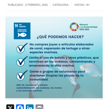
PUBLICADO : 2 FEBRERO, 2022
CATEGORIA :
VISITAS: 161
X
Facebook
LinkedIn
Print