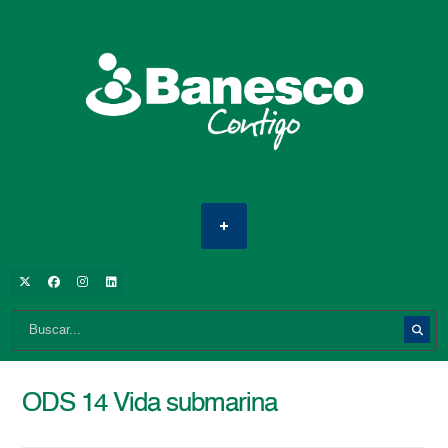
ODS 14 Vida submarina