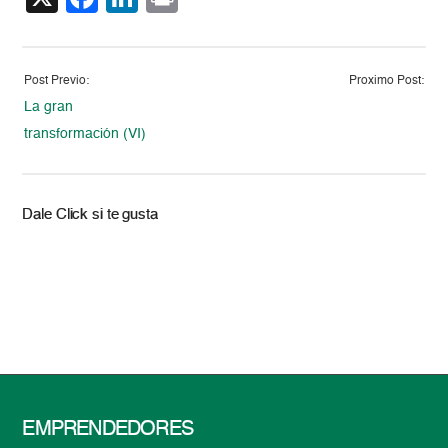
Post Previo:
Proximo Post:
La gran
transformación (VI)
Dale Click si te gusta
EMPRENDEDORES