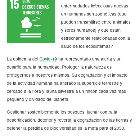
enfermedades infecciosas nuevas
en humanos son zoonóticas (que
pueden transmitirse entre animales
y seres humanos) y que están
estrechamente relacionadas con la
salud de los ecosistemas?
La epidemia del
Covid-19
ha representado una alerta y un
desafío para la humanidad. Proteger la naturaleza es
protegernos a nosotros mismos. Su degradación y el impacto
de la actividad humana ha alterado la superficie terrestre y
cercado a la flora y fauna silvestre a un rincón cada vez más
pequeño y olvidado del planeta.
Gestionar sosteniblemente los bosques, luchar contra la
desertificación, detener y revertir la degradación de las tierras y
detener la pérdida de biodiversidad es la meta para el 2030.