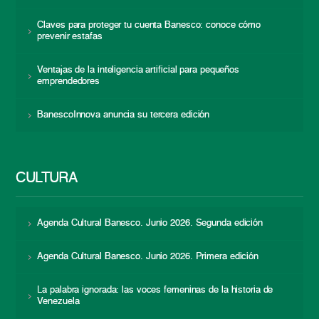
Claves para proteger tu cuenta Banesco: conoce cómo
prevenir estafas
Ventajas de la inteligencia artificial para pequeños
emprendedores
BanescoInnova anuncia su tercera edición
CULTURA
Agenda Cultural Banesco. Junio 2026. Segunda edición
Agenda Cultural Banesco. Junio 2026. Primera edición
La palabra ignorada: las voces femeninas de la historia de
Venezuela