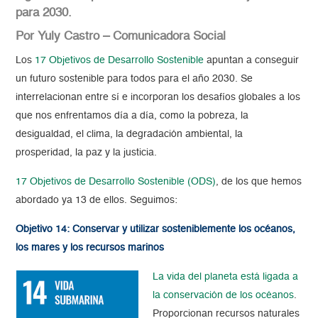
para 2030.
Por Yuly Castro – Comunicadora Social
Los
17 Objetivos de Desarrollo Sostenible
apuntan a conseguir
un futuro sostenible para todos para el año 2030. Se
interrelacionan entre sí e incorporan los desafíos globales a los
que nos enfrentamos día a día, como la pobreza, la
desigualdad, el clima, la degradación ambiental, la
prosperidad, la paz y la justicia.
17 Objetivos de Desarrollo Sostenible (ODS)
, de los que hemos
abordado ya 13 de ellos. Seguimos:
Objetivo 14: Conservar y utilizar sosteniblemente los océanos,
los mares y los recursos marinos
La vida del planeta está ligada a
la conservación de los océanos
.
Proporcionan recursos naturales