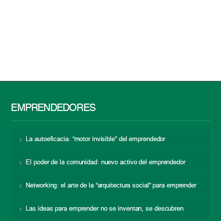
EMPRENDEDORES
La autoeficacia: “motor invisible” del emprendedor
El poder de la comunidad: nuevo activo del emprendedor
Networking: el arte de la “arquitectura social” para emprender
Las ideas para emprender no se inventan, se descubren