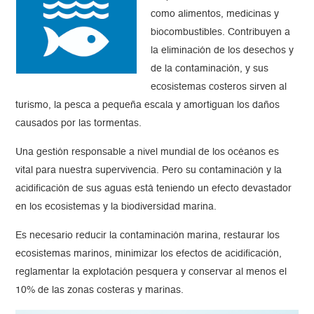
como alimentos, medicinas y
biocombustibles. Contribuyen a
la eliminación de los desechos y
de la contaminación, y sus
ecosistemas costeros sirven al
turismo, la pesca a pequeña escala y amortiguan los daños
causados por las tormentas.
Una gestión responsable a nivel mundial de los océanos es
vital para nuestra supervivencia. Pero su contaminación y la
acidificación de sus aguas está teniendo un efecto devastador
en los ecosistemas y la biodiversidad marina.
Es necesario reducir la contaminación marina, restaurar los
ecosistemas marinos, minimizar los efectos de acidificación,
reglamentar la explotación pesquera y conservar al menos el
10% de las zonas costeras y marinas.