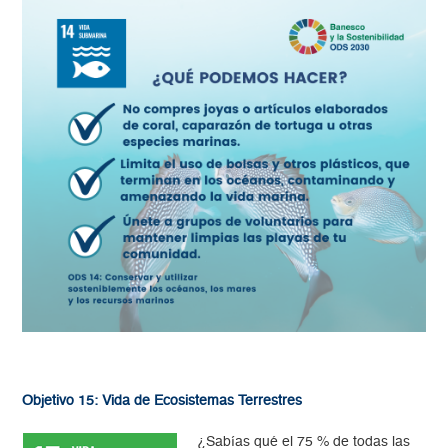
Objetivo 15: Vida de Ecosistemas Terrestres
¿Sabías qué el 75 % de todas las