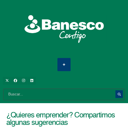
¿Quieres emprender? Compartimos
algunas sugerencias