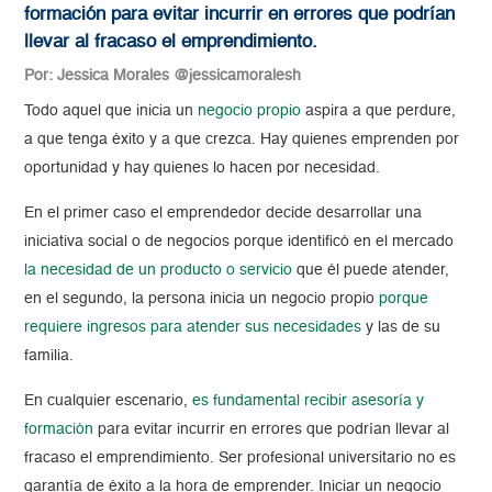
formación para evitar incurrir en errores que podrían
llevar al fracaso el emprendimiento.
Por: Jessica Morales @jessicamoralesh
Todo aquel que inicia un
negocio propio
aspira a que perdure,
a que tenga éxito y a que crezca. Hay quienes emprenden por
oportunidad y hay quienes lo hacen por necesidad.
En el primer caso el emprendedor decide desarrollar una
iniciativa social o de negocios porque identificó en el mercado
la necesidad de un producto o servicio
que él puede atender,
en el segundo, la persona inicia un negocio propio
porque
requiere ingresos para atender sus necesidades
y las de su
familia.
En cualquier escenario,
es fundamental recibir asesoría y
formación
para evitar incurrir en errores que podrían llevar al
fracaso el emprendimiento. Ser profesional universitario no es
garantía de éxito a la hora de emprender. Iniciar un negocio