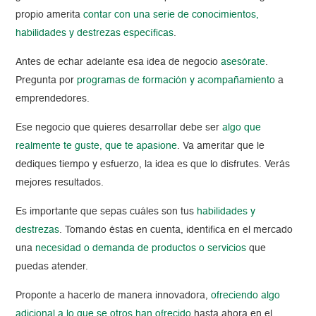
propio amerita
contar con una serie de conocimientos,
habilidades y destrezas específicas
.
Antes de echar adelante esa idea de negocio
asesórate
.
Pregunta por
programas de formación y acompañamiento
a
emprendedores.
Ese negocio que quieres desarrollar debe ser
algo que
realmente te guste, que te apasione
. Va ameritar que le
dediques tiempo y esfuerzo, la idea es que lo disfrutes. Verás
mejores resultados.
Es importante que sepas cuáles son tus
habilidades y
destrezas
. Tomando éstas en cuenta, identifica en el mercado
una
necesidad o demanda de productos o servicios
que
puedas atender.
Proponte a hacerlo de manera innovadora,
ofreciendo algo
adicional a lo que se otros han ofrecido
hasta ahora en el