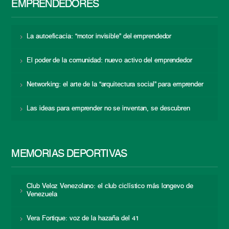
EMPRENDEDORES
La autoeficacia: “motor invisible” del emprendedor
El poder de la comunidad: nuevo activo del emprendedor
Networking: el arte de la “arquitectura social” para emprender
Las ideas para emprender no se inventan, se descubren
MEMORIAS DEPORTIVAS
Club Veloz Venezolano: el club ciclístico más longevo de
Venezuela
Vera Fortique: voz de la hazaña del 41