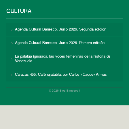
CULTURA
Agenda Cultural Banesco. Junio 2026. Segunda edición
Agenda Cultural Banesco. Junio 2026. Primera edición
La palabra ignorada: las voces femeninas de la historia de
Venezuela
Caracas 455: Café rajatabla, por Carlos «Caque» Armas
© 2026 Blog Banesco |