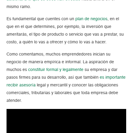
mismo ramo.
Es fundamental que cuentes con un
plan de negocios
, en el
que en el que determines, por ejemplo, la inversión que
ameritarás, el tipo de producto o servicio que vas a prestar, su
costo, a quién lo vas a ofrecer y cómo lo vas a hacer.
Como comentamos, muchos emprendedores inician su
negocio de manera empírica e informal. La aspiración de
muchos es
constituir formal y legalmente
su empresa y dar
pasos firmes para su desarrollo, así que también
es importante
recibir asesoría
legal y mercantil y conocer las obligaciones
comerciales, tributarias y laborales que toda empresa debe
atender.