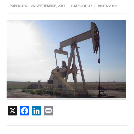
PUBLICADO : 26 SEPTIEMBRE, 2017
CATEGORIA :
VISITAS: 101
X
Facebook
LinkedIn
Print