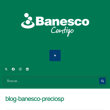
blog-banesco-preciosp