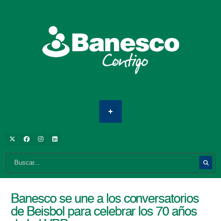
Banesco se une a los conversatorios
de Beisbol para celebrar los 70 años