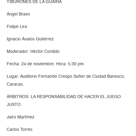
TIBURONES DE LA GUAIRA
Ángel Bravo
Felipe Lira
Ignacio Ávalos Gutiérrez
Moderador: Héctor Cordido
Fecha: 24 de noviembre. Hora: 5:30 pm
Lugar: Auditorio Fernando Crespo Suñer de Ciudad Banesco,
Caracas.
ÁRBITROS: LA RESPONSABILIDAD DE HACER EL JUEGO
JUSTO
Jairo Martínez
Carlos Torres