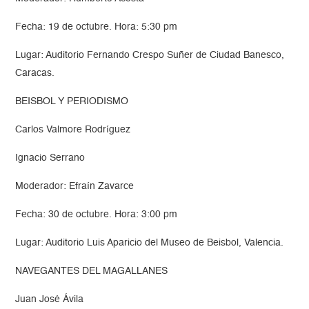
Fecha: 19 de octubre. Hora: 5:30 pm
Lugar: Auditorio Fernando Crespo Suñer de Ciudad Banesco,
Caracas.
BEISBOL Y PERIODISMO
Carlos Valmore Rodríguez
Ignacio Serrano
Moderador: Efraín Zavarce
Fecha: 30 de octubre. Hora: 3:00 pm
Lugar: Auditorio Luis Aparicio del Museo de Beisbol, Valencia.
NAVEGANTES DEL MAGALLANES
Juan José Ávila