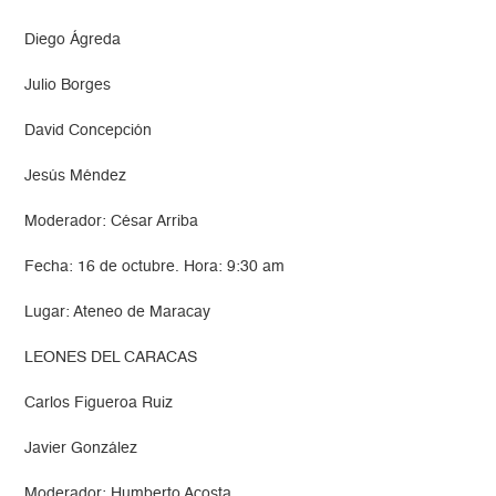
Diego Ágreda
Julio Borges
David Concepción
Jesús Méndez
Moderador: César Arriba
Fecha: 16 de octubre. Hora: 9:30 am
Lugar: Ateneo de Maracay
LEONES DEL CARACAS
Carlos Figueroa Ruiz
Javier González
Moderador: Humberto Acosta