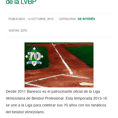
de la LVBP
PUBLICADO : 14 OCTUBRE, 2015
CATEGORIA :
DE INTERÉS
VISITAS: 3270
Desde 2011 Banesco es el patrocinante oficial de la Liga
Venezolana de Beisbol Profesional. Esta temporada 2015-16
se une a la Liga para celebrar sus 70 años con los fanáticos
del beisbol venezolano.