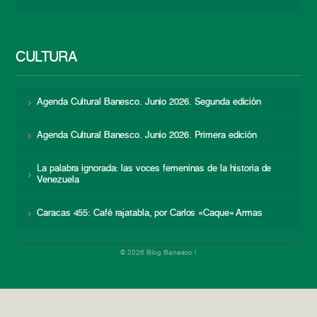
CULTURA
Agenda Cultural Banesco. Junio 2026. Segunda edición
Agenda Cultural Banesco. Junio 2026. Primera edición
La palabra ignorada: las voces femeninas de la historia de
Venezuela
Caracas 455: Café rajatabla, por Carlos «Caque» Armas
© 2026 Blog Banesco |