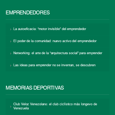
EMPRENDEDORES
La autoeficacia: “motor invisible” del emprendedor
El poder de la comunidad: nuevo activo del emprendedor
Networking: el arte de la “arquitectura social” para emprender
Las ideas para emprender no se inventan, se descubren
MEMORIAS DEPORTIVAS
Club Veloz Venezolano: el club ciclístico más longevo de
Venezuela