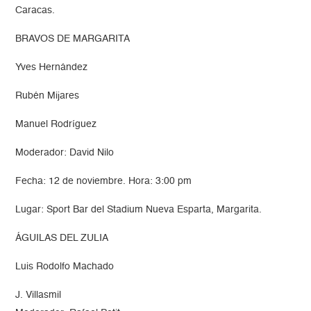
Caracas.
BRAVOS DE MARGARITA
Yves Hernández
Rubén Mijares
Manuel Rodríguez
Moderador: David Nilo
Fecha: 12 de noviembre. Hora: 3:00 pm
Lugar: Sport Bar del Stadium Nueva Esparta, Margarita.
ÁGUILAS DEL ZULIA
Luis Rodolfo Machado
J. Villasmil