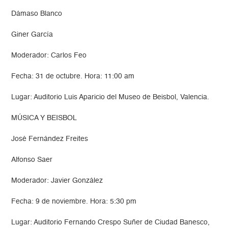
Dámaso Blanco
Giner García
Moderador: Carlos Feo
Fecha: 31 de octubre. Hora: 11:00 am
Lugar: Auditorio Luis Aparicio del Museo de Beisbol, Valencia.
MÚSICA Y BEISBOL
José Fernández Freites
Alfonso Saer
Moderador: Javier González
Fecha: 9 de noviembre. Hora: 5:30 pm
Lugar: Auditorio Fernando Crespo Suñer de Ciudad Banesco,