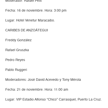
Moderador: Rafael Petit
Fecha: 16 de noviembre. Hora: 3:00 pm
Lugar: Hotel Venetur Maracaibo.
CARIBES DE ANZOÁTEGUI
Freddy González
Rafael Gruszka
Pedro Reyes
Pablo Ruggeri
Moderadores: José David Acevedo y Tony Mérola
Fecha: 21 de noviembre. Hora: 11:00 am
Lugar: VIP Estadio Alfonso “Chico” Carrasquel, Puerto La Cruz.