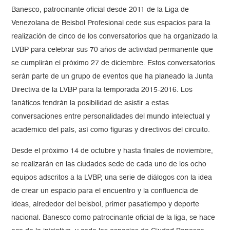
Banesco, patrocinante oficial desde 2011 de la Liga de
Venezolana de Beisbol Profesional cede sus espacios para la
realización de cinco de los conversatorios que ha organizado la
LVBP para celebrar sus 70 años de actividad permanente que
se cumplirán el próximo 27 de diciembre. Estos conversatorios
serán parte de un grupo de eventos que ha planeado la Junta
Directiva de la LVBP para la temporada 2015-2016. Los
fanáticos tendrán la posibilidad de asistir a estas
conversaciones entre personalidades del mundo intelectual y
académico del país, así como figuras y directivos del circuito.
Desde el próximo 14 de octubre y hasta finales de noviembre,
se realizarán en las ciudades sede de cada uno de los ocho
equipos adscritos a la LVBP, una serie de diálogos con la idea
de crear un espacio para el encuentro y la confluencia de
ideas, alrededor del beisbol, primer pasatiempo y deporte
nacional. Banesco como patrocinante oficial de la liga, se hace