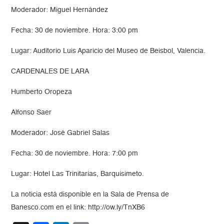
Moderador: Miguel Hernández
Fecha: 30 de noviembre. Hora: 3:00 pm
Lugar: Auditorio Luis Aparicio del Museo de Beisbol, Valencia.
CARDENALES DE LARA
Humberto Oropeza
Alfonso Saer
Moderador: José Gabriel Salas
Fecha: 30 de noviembre. Hora: 7:00 pm
Lugar: Hotel Las Trinitarias, Barquisimeto.
La noticia está disponible en la Sala de Prensa de
Banesco.com en el link: http://ow.ly/TnXB6