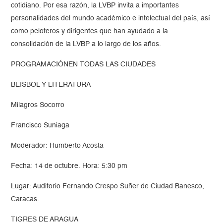
cotidiano. Por esa razón, la LVBP invita a importantes
personalidades del mundo académico e intelectual del país, así
como peloteros y dirigentes que han ayudado a la
consolidación de la LVBP a lo largo de los años.
PROGRAMACIÓNEN TODAS LAS CIUDADES
BEISBOL Y LITERATURA
Milagros Socorro
Francisco Suniaga
Moderador: Humberto Acosta
Fecha: 14 de octubre. Hora: 5:30 pm
Lugar: Auditorio Fernando Crespo Suñer de Ciudad Banesco,
Caracas.
TIGRES DE ARAGUA