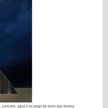
 concreto, agua y un juego de luces que ilumina