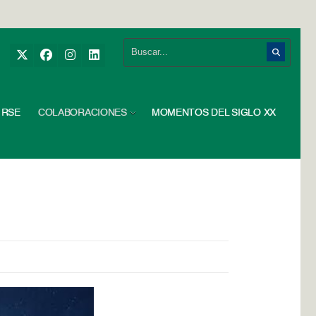
RSE
COLABORACIONES
MOMENTOS DEL SIGLO XX