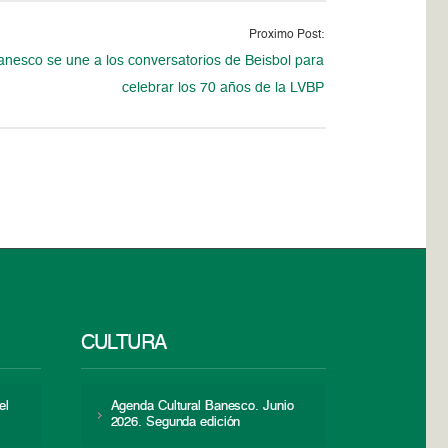
Proximo Post:
anesco se une a los conversatorios de Beisbol para
celebrar los 70 años de la LVBP
CULTURA
el
Agenda Cultural Banesco. Junio
2026. Segunda edición