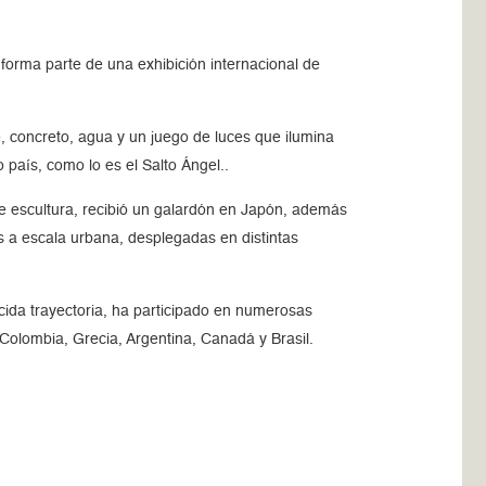
forma parte de una exhibición internacional de
 concreto, agua y un juego de luces que ilumina
país, como lo es el Salto Ángel..
de escultura, recibió un galardón en Japón, además
a escala urbana, desplegadas en distintas
ida trayectoria, ha participado en numerosas
Colombia, Grecia, Argentina, Canadá y Brasil.