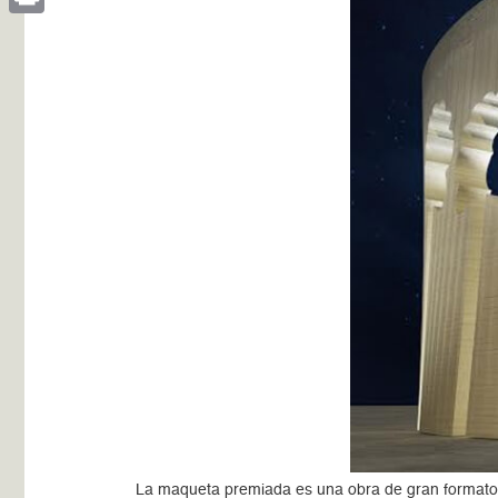
Print
La maqueta premiada es una obra de gran formato, 