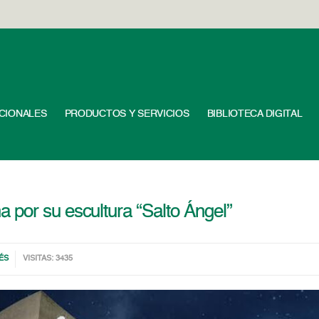
UCIONALES
PRODUCTOS Y SERVICIOS
BIBLIOTECA DIGITAL
por su escultura “Salto Ángel”
ÉS
VISITAS: 3435