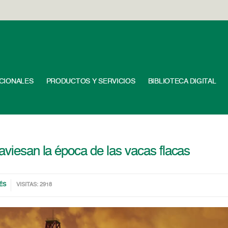
UCIONALES
PRODUCTOS Y SERVICIOS
BIBLIOTECA DIGITAL
aviesan la época de las vacas flacas
ÉS
VISITAS: 2918