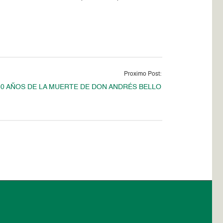
Proximo Post:
50 AÑOS DE LA MUERTE DE DON ANDRÉS BELLO