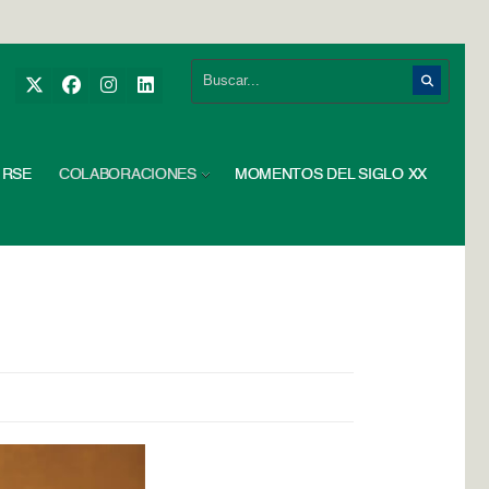
RSE
COLABORACIONES
MOMENTOS DEL SIGLO XX