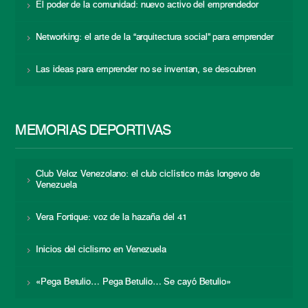
El poder de la comunidad: nuevo activo del emprendedor
Networking: el arte de la “arquitectura social” para emprender
Las ideas para emprender no se inventan, se descubren
MEMORIAS DEPORTIVAS
Club Veloz Venezolano: el club ciclístico más longevo de
Venezuela
Vera Fortique: voz de la hazaña del 41
Inicios del ciclismo en Venezuela
«Pega Betulio… Pega Betulio… Se cayó Betulio»