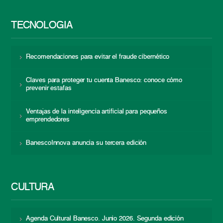
TECNOLOGÍA
Recomendaciones para evitar el fraude cibernético
Claves para proteger tu cuenta Banesco: conoce cómo
prevenir estafas
Ventajas de la inteligencia artificial para pequeños
emprendedores
BanescoInnova anuncia su tercera edición
CULTURA
Agenda Cultural Banesco. Junio 2026. Segunda edición