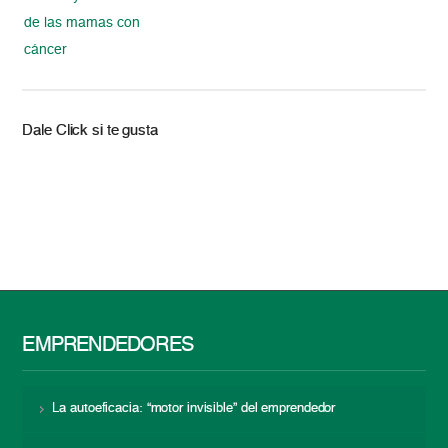
de las mamas con
cáncer
Dale Click si te gusta
EMPRENDEDORES
La autoeficacia: “motor invisible” del emprendedor