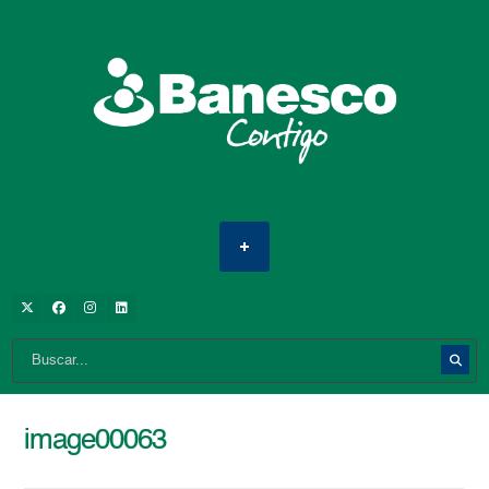
image00063