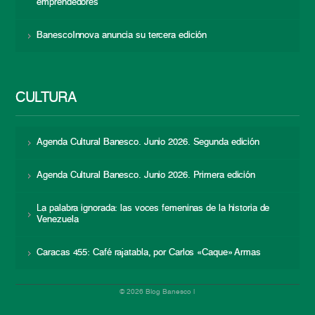
emprendedores
BanescoInnova anuncia su tercera edición
CULTURA
Agenda Cultural Banesco. Junio 2026. Segunda edición
Agenda Cultural Banesco. Junio 2026. Primera edición
La palabra ignorada: las voces femeninas de la historia de
Venezuela
Caracas 455: Café rajatabla, por Carlos «Caque» Armas
© 2026 Blog Banesco |