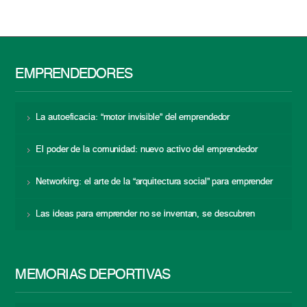
EMPRENDEDORES
La autoeficacia: “motor invisible” del emprendedor
El poder de la comunidad: nuevo activo del emprendedor
Networking: el arte de la “arquitectura social” para emprender
Las ideas para emprender no se inventan, se descubren
MEMORIAS DEPORTIVAS