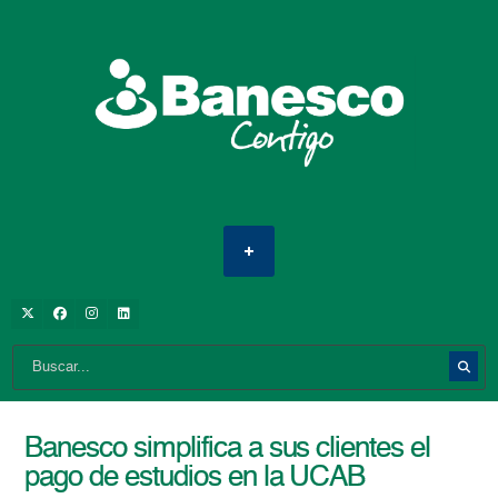
Banesco simplifica a sus clientes el
pago de estudios en la UCAB