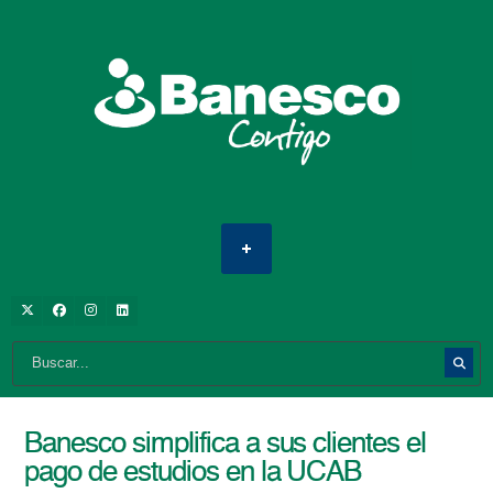
Banesco simplifica a sus clientes el
pago de estudios en la UCAB