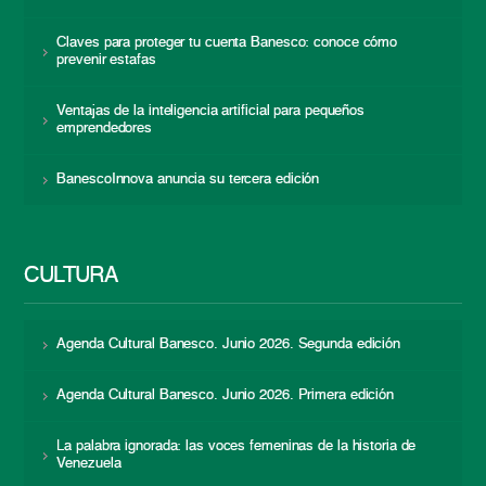
Claves para proteger tu cuenta Banesco: conoce cómo
prevenir estafas
Ventajas de la inteligencia artificial para pequeños
emprendedores
BanescoInnova anuncia su tercera edición
CULTURA
Agenda Cultural Banesco. Junio 2026. Segunda edición
Agenda Cultural Banesco. Junio 2026. Primera edición
La palabra ignorada: las voces femeninas de la historia de
Venezuela