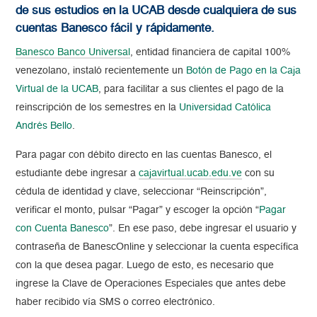
de sus estudios en la UCAB desde cualquiera de sus
cuentas Banesco fácil y rápidamente.
Banesco Banco Universal
, entidad financiera de capital 100%
venezolano, instaló recientemente un
Botón de Pago en la Caja
Virtual de la UCAB
, para facilitar a sus clientes el pago de la
reinscripción de los semestres en la
Universidad Católica
Andrés Bello
.
Para pagar con débito directo en las cuentas Banesco, el
estudiante debe ingresar a
cajavirtual.ucab.edu.ve
con su
cédula de identidad y clave, seleccionar “Reinscripción”,
verificar el monto, pulsar “Pagar” y escoger la opción “
Pagar
con Cuenta Banesco
”. En ese paso, debe ingresar el usuario y
contraseña de BanescOnline y seleccionar la cuenta específica
con la que desea pagar. Luego de esto, es necesario que
ingrese la Clave de Operaciones Especiales que antes debe
haber recibido vía SMS o correo electrónico.