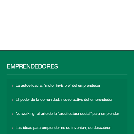
EMPRENDEDORES
La autoeficacia: “motor invisible” del emprendedor
El poder de la comunidad: nuevo activo del emprendedor
Networking: el arte de la “arquitectura social” para emprender
Las ideas para emprender no se inventan, se descubren