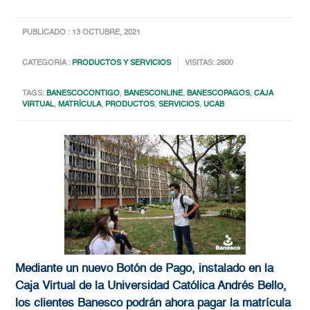
PUBLICADO : 13 OCTUBRE, 2021
CATEGORIA :
PRODUCTOS Y SERVICIOS
VISITAS: 2600
TAGS:
BANESCOCONTIGO
,
BANESCONLINE
,
BANESCOPAGOS
,
CAJA
VIRTUAL
,
MATRÍCULA
,
PRODUCTOS
,
SERVICIOS
,
UCAB
Mediante un nuevo Botón de Pago, instalado en la
Caja Virtual de la Universidad Católica Andrés Bello,
los clientes Banesco podrán ahora pagar la matrícula