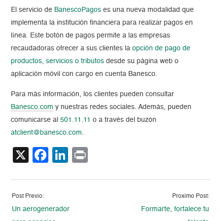
El servicio de
BanescoPagos
es una nueva modalidad que
implementa la institución financiera para realizar pagos en
línea. Este botón de pagos permite a las empresas
recaudadoras ofrecer a sus clientes la
opción de pago de
productos, servicios o tributos
desde su página web o
aplicación móvil con cargo en cuenta Banesco.
Para más información, los clientes pueden consultar
Banesco.com
y nuestras redes sociales. Además, pueden
comunicarse al
501.11.11
o a través del buzón
atclient@banesco.com
.
X
Facebook
LinkedIn
Print
Post Previo:
Proximo Post:
Un aerogenerador
Formarte, fortalece tu