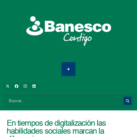
En tiempos de digitalización las
habilidades sociales marcan la