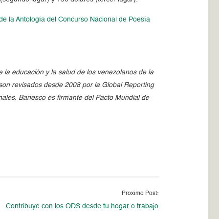
s de la Antología del Concurso Nacional de Poesía
la educación y la salud de los venezolanos de la
 son revisados desde 2008 por la Global Reporting
onales. Banesco es firmante del Pacto Mundial de
Proximo Post:
Contribuye con los ODS desde tu hogar o trabajo