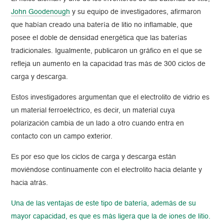
John Goodenough
y su equipo de investigadores, afirmaron
que habían creado una batería de litio no inflamable, que
posee el doble de densidad energética que las baterías
tradicionales. Igualmente, publicaron un gráfico en el que se
refleja un aumento en la capacidad tras más de 300 ciclos de
carga y descarga.
Estos investigadores argumentan que el electrolito de vidrio es
un material ferroeléctrico, es decir, un material cuya
polarización cambia de un lado a otro cuando entra en
contacto con un campo exterior.
Es por eso que los ciclos de carga y descarga están
moviéndose continuamente con el electrolito hacia delante y
hacia atrás.
Una de las ventajas de este tipo de batería, además de su
mayor capacidad, es que es más ligera que la de iones de litio.