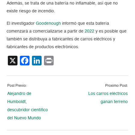
Además, se trata de una batería no inflamable, así que no
existe riesgo de incendio.
El investigador
Goodenough
informó que esta batería
comenzará a comercializarse a partir de
2022
y es posible que
también se distribuya a fabricantes de carros eléctricos y
fabricantes de productos electrónicos.
X
Facebook
LinkedIn
Print
Post Previo:
Proximo Post:
Alejandro de
Los carros eléctricos
Humboldt,
ganan terreno
descubridor científico
del Nuevo Mundo