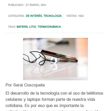
PUBLICADO : 27 ENERO, 2021
CATEGORIA :
DE INTERÉS
,
TECNOLOGÍA
VISITAS: 1922
TAGS:
BATERÍA
,
LITIO
,
TERMODINÁMICA
Por Sarai Coscojuela
El desarrollo de la tecnología con el uso de teléfonos
celulares y laptops forman parte de nuestra vida
cotidiana. Es por eso que es importante la