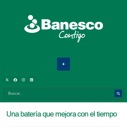
Una batería que mejora con el tiempo