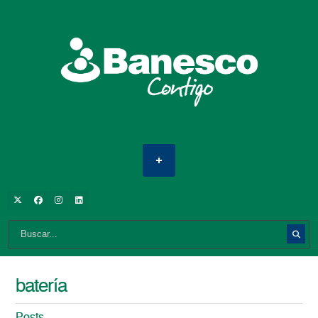
batería