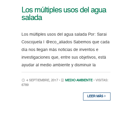
Los múltiples usos del agua
salada
Los múltiples usos del agua salada Por: Sarai
Coscojuela | @eco_aliados Sabemos que cada
día nos llegan más noticias de inventos e
investigaciones que, entre sus objetivos, está
ayudar al medio ambiente y disminuir la
4 SEPTIEMBRE, 2017 •
MEDIO AMBIENTE
• VISITAS:
6789
LEER MÁS