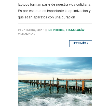
laptops forman parte de nuestra vida cotidiana.
Es por eso que es importante la optimización y
que sean aparatos con una duración
27 ENERO, 2021 •
DE INTERÉS
,
TECNOLOGÍA
•
VISITAS: 1919
LEER MÁS