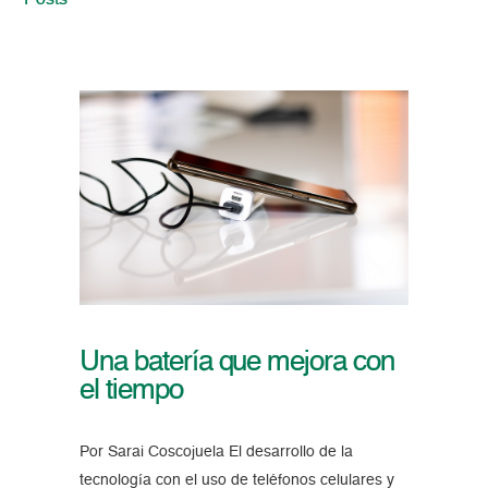
Posts
Una batería que mejora con
el tiempo
Por Sarai Coscojuela El desarrollo de la
tecnología con el uso de teléfonos celulares y