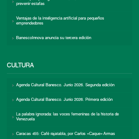
prevenir estafas
Ventajas de la inteligencia artificial para pequeños
emprendedores
BanescoInnova anuncia su tercera edición
CULTURA
Agenda Cultural Banesco. Junio 2026. Segunda edición
Agenda Cultural Banesco. Junio 2026. Primera edición
La palabra ignorada: las voces femeninas de la historia de
Venezuela
Caracas 455: Café rajatabla, por Carlos «Caque» Armas