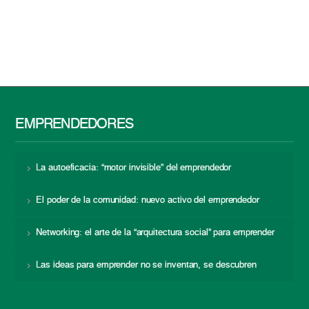
EMPRENDEDORES
La autoeficacia: “motor invisible” del emprendedor
El poder de la comunidad: nuevo activo del emprendedor
Networking: el arte de la “arquitectura social” para emprender
Las ideas para emprender no se inventan, se descubren