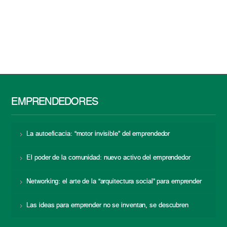
EMPRENDEDORES
La autoeficacia: “motor invisible” del emprendedor
El poder de la comunidad: nuevo activo del emprendedor
Networking: el arte de la “arquitectura social” para emprender
Las ideas para emprender no se inventan, se descubren