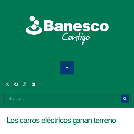
Los carros eléctricos ganan terreno