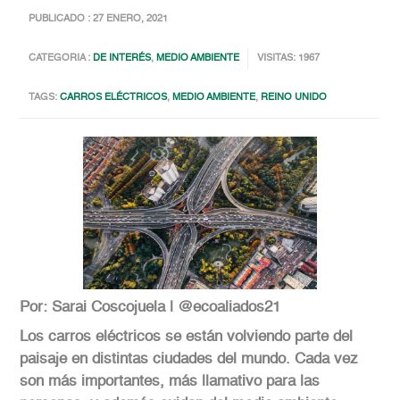
PUBLICADO : 27 ENERO, 2021
CATEGORIA :
DE INTERÉS
,
MEDIO AMBIENTE
VISITAS: 1967
TAGS:
CARROS ELÉCTRICOS
,
MEDIO AMBIENTE
,
REINO UNIDO
Por: Sarai Coscojuela | @ecoaliados21
Los carros eléctricos se están volviendo parte del
paisaje en distintas ciudades del mundo. Cada vez
son más importantes, más llamativo para las