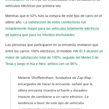
vehículos eléctricos por primera vez.
Mientras que el 52% hizo la compra de este tipo de carro en el
último año.
La satisfacción de estos conductores fue
notablemente mayor para los
vehículos totalmente eléctricos
de batería
que para los híbridos enchufables
.
Las personas que participaron en la encuesta revelaron que
entre los carros 100% eléctricos, el modelo
VW ID.3 alcanzó un
índice de satisfacción total de 100%, seguido del Model 3 de
Tesla y luego el Kia e-Niro, ambos con un 96%.
Melanie Shufflebotham, fundadora de Zap-Map -
encargados de hacer la encuesta- señaló que la
última encuesta muestra el fuerte y duradero
impacto de cambiarse a un carro eléctrico. La
tendencia a favor de este tipo de vehículos