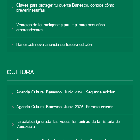
Claves para proteger tu cuenta Banesco: conoce cómo
prevenir estafas
Ventajas de la inteligencia artificial para pequeños
emprendedores
BanescoInnova anuncia su tercera edición
CULTURA
Agenda Cultural Banesco. Junio 2026. Segunda edición
Agenda Cultural Banesco. Junio 2026. Primera edición
La palabra ignorada: las voces femeninas de la historia de
Venezuela