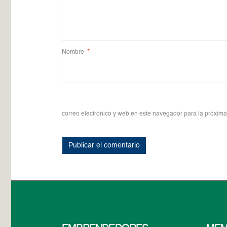
Nombre
*
correo electrónico y web en este navegador para la próxim