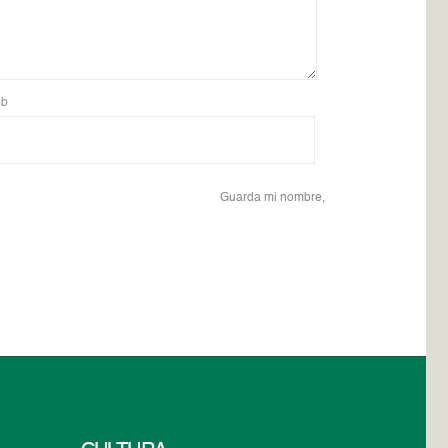
b
Guarda mi nombre,