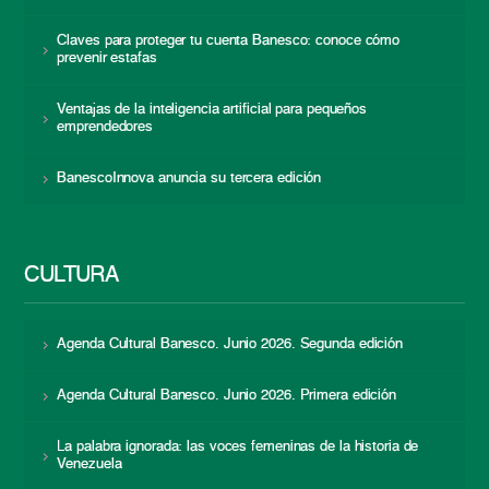
Claves para proteger tu cuenta Banesco: conoce cómo
prevenir estafas
Ventajas de la inteligencia artificial para pequeños
emprendedores
BanescoInnova anuncia su tercera edición
CULTURA
Agenda Cultural Banesco. Junio 2026. Segunda edición
Agenda Cultural Banesco. Junio 2026. Primera edición
La palabra ignorada: las voces femeninas de la historia de
Venezuela