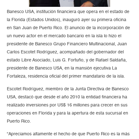
Banesco USA, institución financiera que opera en el estado de
la Florida (Estados Unidos), inauguró ayer su primera oficina
en San Juan de Puerto Rico. El anuncio de la incorporación de
un nuevo actor en el mercado bancario en la isla lo hizo el
presidente de Banesco Grupo Financiero Multinacional, Juan
Carlos Escotet Rodríguez, acompañado del gobernador del
estado Libre Asociado, Luis G. Fortuño, y de Rafael Saldaña,
presidente de Banesco USA, en la mansión ejecutiva La
Fortaleza, residencia oficial del primer mandatario de la isla.
Escotet Rodríguez, miembro de la Junta Directiva de Banesco
USA, destacó que desde el año 2010 la entidad financiera ha
realizado inversiones por US$ 16 millones para crecer en sus
operaciones en Florida y para la apertura de esta sucursal en
Puerto Rico.
“Apreciamos altamente el hecho de que Puerto Rico es la más