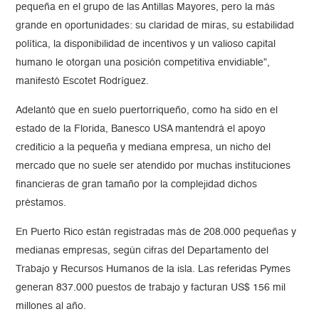
pequeña en el grupo de las Antillas Mayores, pero la más
grande en oportunidades: su claridad de miras, su estabilidad
política, la disponibilidad de incentivos y un valioso capital
humano le otorgan una posición competitiva envidiable”,
manifestó Escotet Rodríguez.
Adelantó que en suelo puertorriqueño, como ha sido en el
estado de la Florida, Banesco USA mantendrá el apoyo
crediticio a la pequeña y mediana empresa, un nicho del
mercado que no suele ser atendido por muchas instituciones
financieras de gran tamaño por la complejidad dichos
préstamos.
En Puerto Rico están registradas más de 208.000 pequeñas y
medianas empresas, según cifras del Departamento del
Trabajo y Recursos Humanos de la isla. Las referidas Pymes
generan 837.000 puestos de trabajo y facturan US$ 156 mil
millones al año.