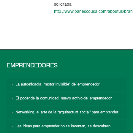
solicitada
http://www.banescousa.com/aboutus/bra
EMPRENDEDORES
La autoeficacia: “motor invisible” del emprendedor
El poder de la comunidad: nuevo activo del emprendedor
Networking: el arte de la “arquitectura social” para emprender
Las ideas para emprender no se inventan, se descubren