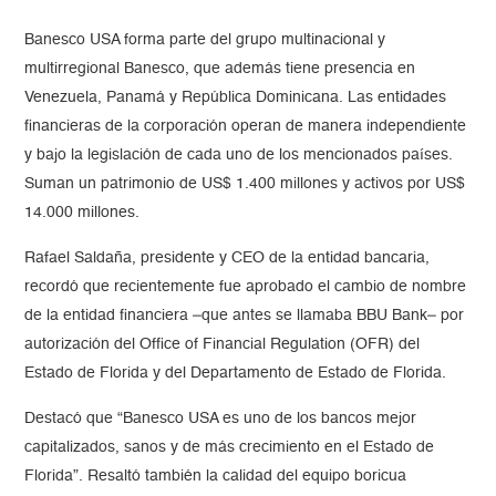
Banesco USA forma parte del grupo multinacional y
multirregional Banesco, que además tiene presencia en
Venezuela, Panamá y República Dominicana. Las entidades
financieras de la corporación operan de manera independiente
y bajo la legislación de cada uno de los mencionados países.
Suman un patrimonio de US$ 1.400 millones y activos por US$
14.000 millones.
Rafael Saldaña, presidente y CEO de la entidad bancaria,
recordó que recientemente fue aprobado el cambio de nombre
de la entidad financiera –que antes se llamaba BBU Bank– por
autorización del Office of Financial Regulation (OFR) del
Estado de Florida y del Departamento de Estado de Florida.
Destacó que “Banesco USA es uno de los bancos mejor
capitalizados, sanos y de más crecimiento en el Estado de
Florida”. Resaltó también la calidad del equipo boricua