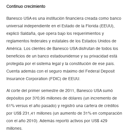
Continuo crecimiento
Banesco USA es una institución financiera creada como banco
universal independiente en el Estado de la Florida (EEUU),
explicó Saldaña, que opera bajo los requerimientos y
reglamentos federales y estatales de los Estados Unidos de
América. Los clientes de Banesco USA disfrutan de todos los
beneficios de un banco estadounidense y su privacidad está
protegida por el sistema legal y la constitución de ese país.
Cuenta además con el seguro máximo del Federal Deposit
Insurance Corporation (FDIC) de EEUU.
Al corte del primer semestre de 2011, Banesco USA sumó
depósitos por 370,95 millones de dólares (un incremento de
61% versus el año pasado) y registró una cartera de créditos
por US$ 231,41 millones (un aumento de 31% en comparación
con el año 2010). Además reportó activos por US$ 429
millones.