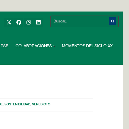
RSE
COLABORACIONES
MOMENTOS DEL SIGLO XX
SE
,
SOSTENIBILIDAD
,
VEREDICTO