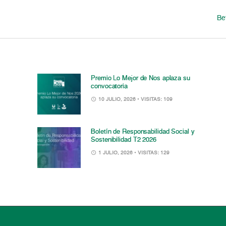
Be
Premio Lo Mejor de Nos aplaza su
convocatoria
10 JULIO, 2026
• VISITAS: 109
Boletín de Responsabilidad Social y
Sostenibilidad T2 2026
1 JULIO, 2026
• VISITAS: 129