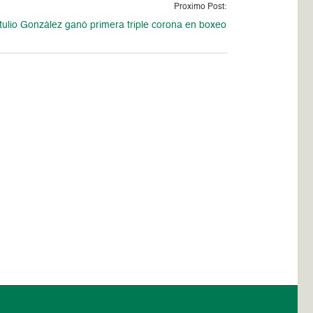
Proximo Post:
tulio González ganó primera triple corona en boxeo