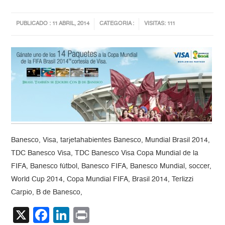
PUBLICADO : 11 ABRIL, 2014
CATEGORIA :
VISITAS: 111
Banesco, Visa, tarjetahabientes Banesco, Mundial Brasil 2014,
TDC Banesco Visa, TDC Banesco Visa Copa Mundial de la
FIFA, Banesco fútbol, Banesco FIFA, Banesco Mundial, soccer,
World Cup 2014, Copa Mundial FIFA, Brasil 2014, Terlizzi
Carpio, B de Banesco,
X
Facebook
LinkedIn
Print