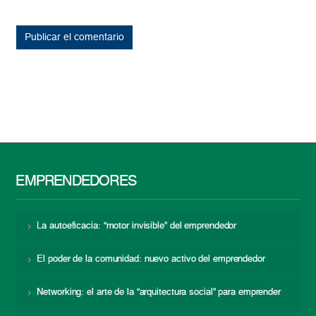
EMPRENDEDORES
La autoeficacia: “motor invisible” del emprendedor
El poder de la comunidad: nuevo activo del emprendedor
Networking: el arte de la “arquitectura social” para emprender