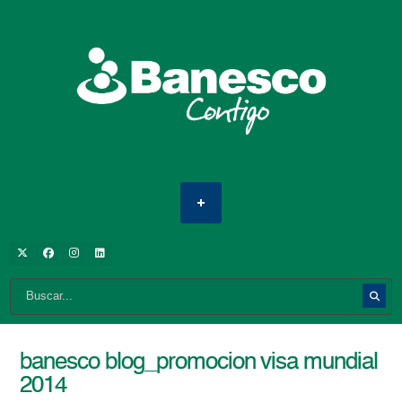
banesco blog_promocion visa mundial
2014