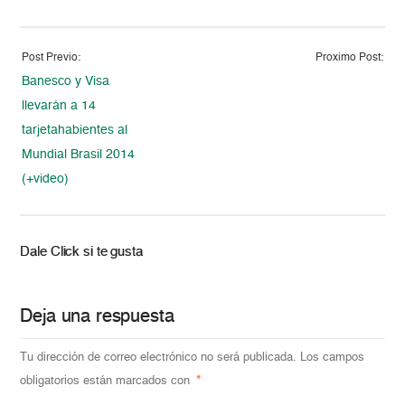
Post Previo:
Proximo Post:
Banesco y Visa
llevarán a 14
tarjetahabientes al
Mundial Brasil 2014
(+video)
Dale Click si te gusta
Deja una respuesta
Tu dirección de correo electrónico no será publicada.
Los campos
obligatorios están marcados con
*