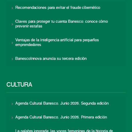
Recomendaciones para evitar el fraude cibernético
Claves para proteger tu cuenta Banesco: conoce cómo
prevenir estafas
Ventajas de la inteligencia artificial para pequeños
emprendedores
BanescoInnova anuncia su tercera edición
CULTURA
Agenda Cultural Banesco. Junio 2026. Segunda edición
Agenda Cultural Banesco. Junio 2026. Primera edición
La palabra ignorada: las voces femeninas de la historia de