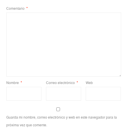
Comentario
*
Nombre
*
Correo electrónico
*
Web
Guarda mi nombre, correo electrónico y web en este navegador para la
próxima vez que comente.