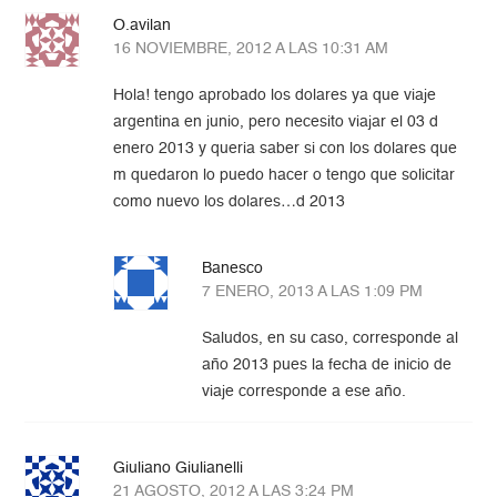
O.avilan
16 NOVIEMBRE, 2012 A LAS 10:31 AM
Hola! tengo aprobado los dolares ya que viaje
argentina en junio, pero necesito viajar el 03 d
enero 2013 y queria saber si con los dolares que
m quedaron lo puedo hacer o tengo que solicitar
como nuevo los dolares…d 2013
Banesco
7 ENERO, 2013 A LAS 1:09 PM
Saludos, en su caso, corresponde al
año 2013 pues la fecha de inicio de
viaje corresponde a ese año.
Giuliano Giulianelli
21 AGOSTO, 2012 A LAS 3:24 PM