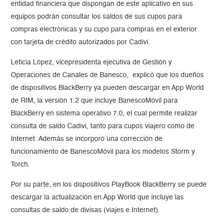
entidad financiera que dispongan de este aplicativo en sus
equipos podrán consultar los saldos de sus cupos para
compras electrónicas y su cupo para compras en el exterior
con tarjeta de crédito autorizados por Cadivi.
Leticia López, vicepresidenta ejecutiva de Gestión y
Operaciones de Canales de Banesco, explicó que los dueños
de dispositivos BlackBerry ya pueden descargar en App World
de RIM, la versión 1.2 que incluye BanescoMóvil para
BlackBerry en sistema operativo 7.0, el cual permite realizar
consulta de saldo Cadivi, tanto para cupos viajero como de
Internet. Además se incorporó una corrección de
funcionamiento de BanescoMóvil para los modelos Storm y
Torch.
Por su parte, en los dispositivos PlayBook BlackBerry se puede
descargar la actualización en App World que incluye las
consultas de saldo de divisas (viajes e Internet).