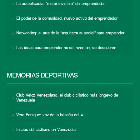
La autoeficacia: “motor invisible” del emprendedor
El poder de la comunidad: nuevo activo del emprendedor
Networking: el arte de la “arquitectura social” para emprender
Las ideas para emprender no se inventan, se descubren
MEMORIAS DEPORTIVAS
Club Veloz Venezolano: el club ciclístico más longevo de
Venezuela
Vera Fortique: voz de la hazaña del 41
Inicios del ciclismo en Venezuela