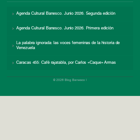
Agenda Cultural Banesco. Junio 2026. Segunda edición
Agenda Cultural Banesco. Junio 2026. Primera edición
La palabra ignorada: las voces femeninas de la historia de
Venezuela
Caracas 455: Café rajatabla, por Carlos «Caque» Armas
© 2026 Blog Banesco |