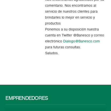
comentario. Nos encontramos al
servicio de nuestros clientes para
brindarles lo mejor en servicio y
productos
Ponemos a su disposición nuestra
cuenta en Twitter @Banesco y correo
electrónico
Dialogo@Banesco.com
para futuras consultas.
Saludos.
EMPRENDEDORES