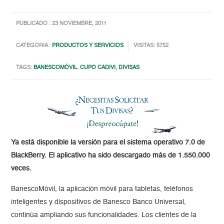
PUBLICADO : 23 NOVIEMBRE, 2011
CATEGORIA :
PRODUCTOS Y SERVICIOS
VISITAS: 5752
TAGS:
BANESCOMÓVIL
,
CUPO CADIVI
,
DIVISAS
Ya está disponible la versión para el sistema operativo 7.0 de
BlackBerry. El aplicativo ha sido descargado más de 1.550.000
veces.
BanescoMóvil, la aplicación móvil para tabletas, teléfonos
inteligentes y dispositivos de Banesco Banco Universal,
continúa ampliando sus funcionalidades. Los clientes de la