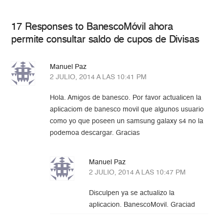
17 Responses to BanescoMóvil ahora
permite consultar saldo de cupos de Divisas
Manuel Paz
2 JULIO, 2014 A LAS 10:41 PM
Hola. Amigos de banesco. Por favor actualicen la
aplicaciom de banesco movil que algunos usuario
como yo que poseen un samsung galaxy s4 no la
podemoa descargar. Gracias
Manuel Paz
2 JULIO, 2014 A LAS 10:47 PM
Disculpen ya se actualizo la
aplicacion. BanescoMovil. Graciad