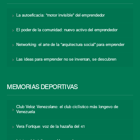
La autoeficacia: “motor invisible” del emprendedor
El poder de la comunidad: nuevo activo del emprendedor
Networking: el arte de la “arquitectura social” para emprender
Las ideas para emprender no se inventan, se descubren
MEMORIAS DEPORTIVAS
Club Veloz Venezolano: el club ciclístico más longevo de
Venezuela
Vera Fortique: voz de la hazaña del 41