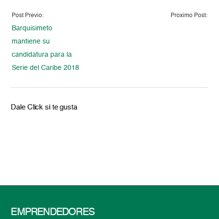
Post Previo:
Proximo Post:
Barquisimeto
mantiene su
candidatura para la
Serie del Caribe 2018
Dale Click si te gusta
EMPRENDEDORES