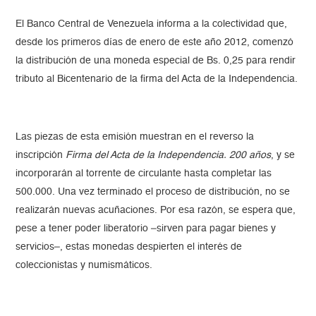
El Banco Central de Venezuela informa a la colectividad que,
desde los primeros días de enero de este año 2012, comenzó
la distribución de una moneda especial de Bs. 0,25 para rendir
tributo al Bicentenario de la firma del Acta de la Independencia.
Las piezas de esta emisión muestran en el reverso la
inscripción
Firma del Acta de la Independencia. 200 años
, y se
incorporarán al torrente de circulante hasta completar las
500.000. Una vez terminado el proceso de distribución, no se
realizarán nuevas acuñaciones. Por esa razón, se espera que,
pese a tener poder liberatorio –sirven para pagar bienes y
servicios–, estas monedas despierten el interés de
coleccionistas y numismáticos.