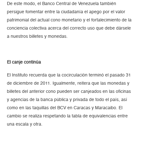
De este modo, el Banco Central de Venezuela también
persigue fomentar entre la ciudadanía el apego por el valor
patrimonial del actual cono monetario y el fortalecimiento de la
conciencia colectiva acerca del correcto uso que debe dársele
a nuestros billetes y monedas.
El canje continúa
El Instituto recuerda que la cocirculación terminó el pasado 31
de diciembre de 2011. Igualmente, reitera que las monedas y
billetes del anterior cono pueden ser canjeados en las oficinas
y agencias de la banca pública y privada de todo el país, así
como en las taquillas del BCV en Caracas y Maracaibo. El
cambio se realiza respetando la tabla de equivalencias entre
una escala y otra.