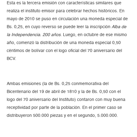
Esta es la tercera emisión con características similares que
realiza el instituto emisor para celebrar hechos históricos. En
mayo de 2010 se puso en circulación una moneda especial de
Bs. 0,25, en cuyo reverso se puede leer la inscripción
Alba de
la Independencia. 200 años
. Luego, en octubre de ese mismo
año, comenzó la distribución de una moneda especial 0,50
céntimos de bolívar con el logo oficial del 70 aniversario del
BCV.
Ambas emisiones (la de Bs. 0,25 conmemorativa del
Bicentenario del 19 de abril de 1810 y la de Bs. 0,50 con el
logo del 70 aniversario del Instituto) contaron con muy buena
receptividad por parte de la población. En el primer caso se
distribuyeron 500.000 piezas y en el segundo, 5.000.000.