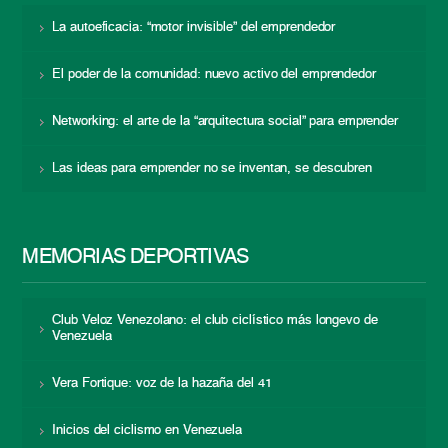
La autoeficacia: “motor invisible” del emprendedor
El poder de la comunidad: nuevo activo del emprendedor
Networking: el arte de la “arquitectura social” para emprender
Las ideas para emprender no se inventan, se descubren
MEMORIAS DEPORTIVAS
Club Veloz Venezolano: el club ciclístico más longevo de
Venezuela
Vera Fortique: voz de la hazaña del 41
Inicios del ciclismo en Venezuela