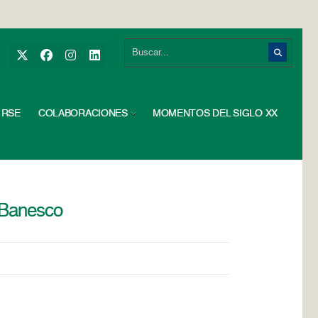
RSE
COLABORACIONES
MOMENTOS DEL SIGLO XX
 Banesco