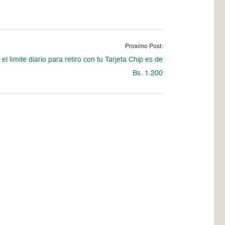
Proximo Post:
el límite diario para retiro con tu Tarjeta Chip es de
Bs. 1.200