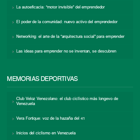
La autoeficacia: “motor invisible” del emprendedor
El poder de la comunidad: nuevo activo del emprendedor
Networking: el arte de la “arquitectura social” para emprender
Las ideas para emprender no se inventan, se descubren
MEMORIAS DEPORTIVAS
Club Veloz Venezolano: el club ciclístico más longevo de
Venezuela
Vera Fortique: voz de la hazaña del 41
Inicios del ciclismo en Venezuela