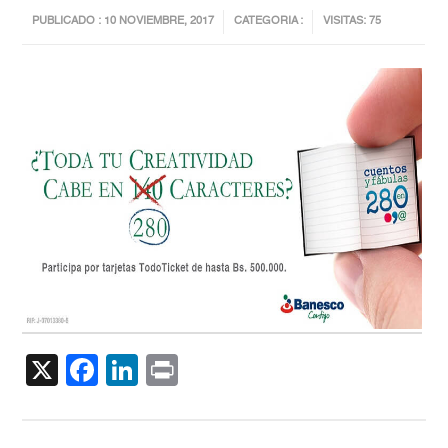
PUBLICADO : 10 NOVIEMBRE, 2017
CATEGORIA :
VISITAS: 75
X
Facebook
LinkedIn
Print