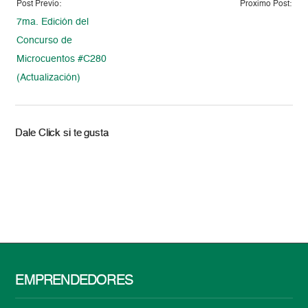
Post Previo:
Proximo Post:
7ma. Edición del
Concurso de
Microcuentos #C280
(Actualización)
Dale Click si te gusta
EMPRENDEDORES