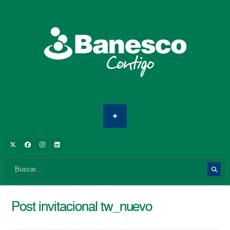
Post invitacional tw_nuevo