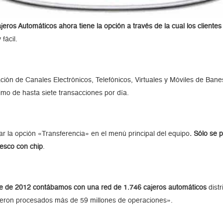
eros Automáticos ahora tiene la opción a través de la cual los clientes
fácil.
ión de Canales Electrónicos, Telefónicos, Virtuales y Móviles de Bane
mo de hasta siete transacciones por día.
r la opción «Transferencia» en el menú principal del equipo
. Sólo se 
nesco con chip
.
tre de 2012 contábamos con una red de 1.746 cajeros automáticos
distr
fueron procesados más de 59 millones de operaciones».