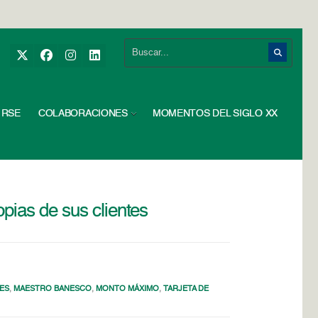
RSE
COLABORACIONES
MOMENTOS DEL SIGLO XX
pias de sus clientes
ES
,
MAESTRO BANESCO
,
MONTO MÁXIMO
,
TARJETA DE