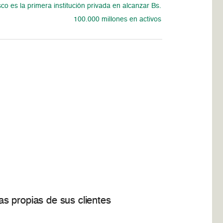
o es la primera institución privada en alcanzar Bs.
100.000 millones en activos
s propias de sus clientes