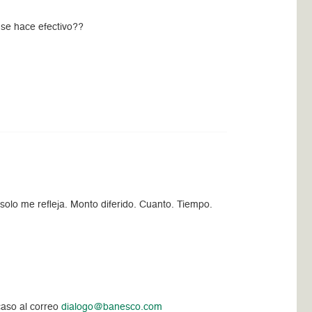
 se hace efectivo??
solo me refleja. Monto diferido. Cuanto. Tiempo.
caso al correo
dialogo@banesco.com