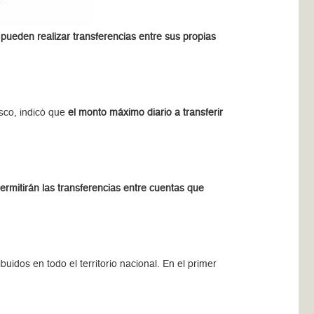
 pueden realizar transferencias entre sus propias
sco, indicó que
el monto máximo diario a transferir
permitirán las transferencias entre cuentas que
ibuidos en todo el territorio nacional. En el primer