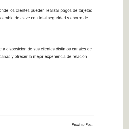
de los clientes pueden realizar pagos de tarjetas
 cambio de clave con total seguridad y ahorro de
 a disposición de sus clientes distintos canales de
rias y ofrecer la mejor experiencia de relación
Proximo Post: