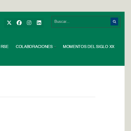
RSE
COLABORACIONES
MOMENTOS DEL SIGLO XX