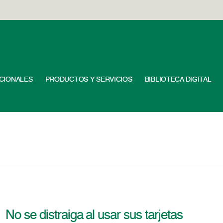
UCIONALES
PRODUCTOS Y SERVICIOS
BIBLIOTECA DIGITAL
No se distraiga al usar sus tarjetas