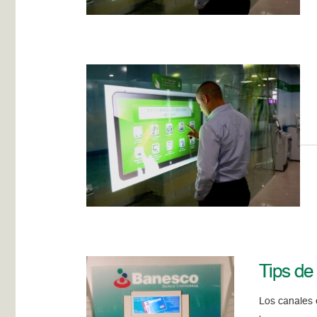
Tips de
Los canales e