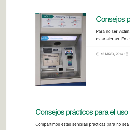
Consejos pr
Para no ser vícti
estar alertas. En 
16 MAYO, 2014 •
Consejos prácticos para el uso 
Compartimos estas sencillas prácticas para no sea