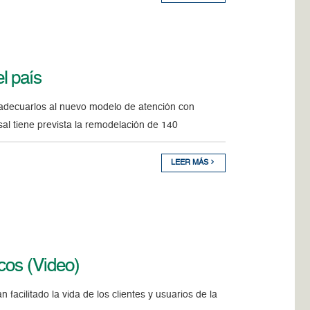
l país
y adecuarlos al nuevo modelo de atención con
sal tiene prevista la remodelación de 140
LEER MÁS
cos (Video)
facilitado la vida de los clientes y usuarios de la