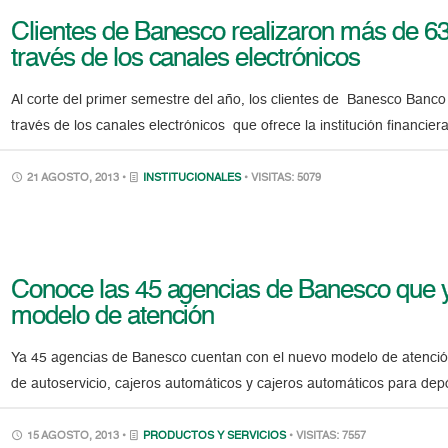
Clientes de Banesco realizaron más de 63
través de los canales electrónicos
Al corte del primer semestre del año, los clientes de Banesco Banc
través de los canales electrónicos que ofrece la institución financie
21 AGOSTO, 2013 •
INSTITUCIONALES
• VISITAS: 5079
Conoce las 45 agencias de Banesco que y
modelo de atención
Ya 45 agencias de Banesco cuentan con el nuevo modelo de atenció
de autoservicio, cajeros automáticos y cajeros automáticos para de
15 AGOSTO, 2013 •
PRODUCTOS Y SERVICIOS
• VISITAS: 7557