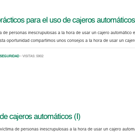
ácticos para el uso de cajeros automáticos 
ma de personas inescrupulosas a la hora de usar un cajero automático 
esta oportunidad compartimos unos consejos a la hora de usar un cajer
SEGURIDAD
• VISITAS: 5902
de cajeros automáticos (I)
 víctima de personas inescrupulosas a la hora de usar un cajero autom