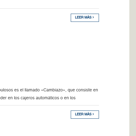
LEER MÁS
ulosos es el llamado «Cambiazo», que consiste en
eder en los cajeros automáticos o en los
LEER MÁS