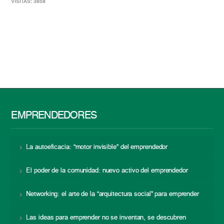
VISITAS: 3858
EMPRENDEDORES
La autoeficacia: “motor invisible” del emprendedor
El poder de la comunidad: nuevo activo del emprendedor
Networking: el arte de la “arquitectura social” para emprender
Las ideas para emprender no se inventan, se descubren