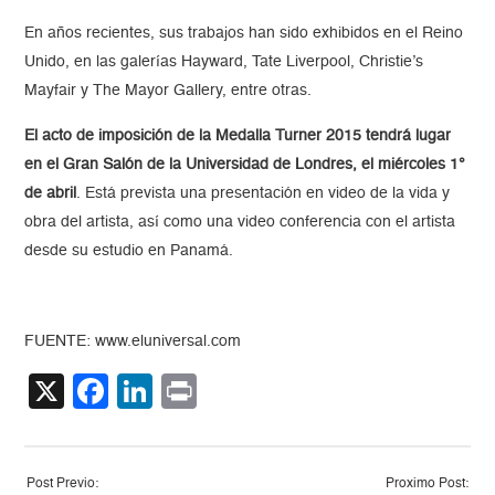
En años recientes, sus trabajos han sido exhibidos en el Reino
Unido, en las galerías Hayward, Tate Liverpool, Christie’s
Mayfair y The Mayor Gallery, entre otras.
El acto de imposición de la Medalla Turner 2015 tendrá lugar
en el Gran Salón de la Universidad de Londres, el miércoles 1°
de abril
. Está prevista una presentación en video de la vida y
obra del artista, así como una video conferencia con el artista
desde su estudio en Panamá.
FUENTE: www.eluniversal.com
X
Facebook
LinkedIn
Print
Post Previo:
Proximo Post: