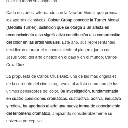
color en todos sus aspectos.
Cada dos años, alternando con la Newton Medal, que premia
los aportes científicos,
Colour Group concede la Turner Medal
(Medalla Turner), distinción que se otorga a un artista en
reconocimiento a su significativa contribución a la comprensión
del color en las artes visuales
. Este año, sus representantes
decidieron otorgar el reconocimiento al pionero, junto con
Jesús Soto, del arte cinético en el país y en el mundo: Carlos
Cruz-Diez.
La propuesta de Carlos Cruz-Diez, una de las más originales
de la corriente del cinetismo, revela al artista como uno de los
últimos pensadores del color.
Su investigación, fundamentada
en cuatro condiciones cromáticas: sustractiva, aditiva, inductiva
y refleja, ha aportado al arte una nueva forma de conocimiento
del fenómeno cromático
, ampliando considerablemente su
universo perceptivo.