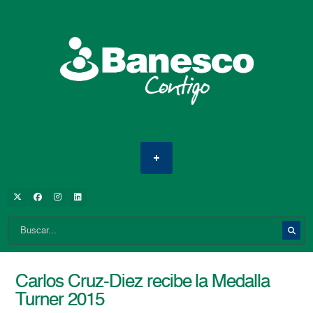
Carlos Cruz-Diez recibe la Medalla
Turner 2015