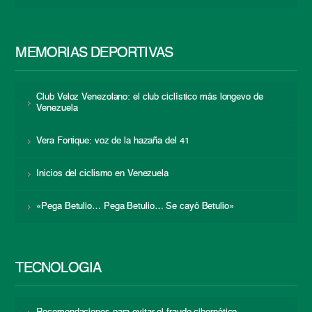
MEMORIAS DEPORTIVAS
Club Veloz Venezolano: el club ciclístico más longevo de
Venezuela
Vera Fortique: voz de la hazaña del 41
Inicios del ciclismo en Venezuela
«Pega Betulio… Pega Betulio… Se cayó Betulio»
TECNOLOGÍA