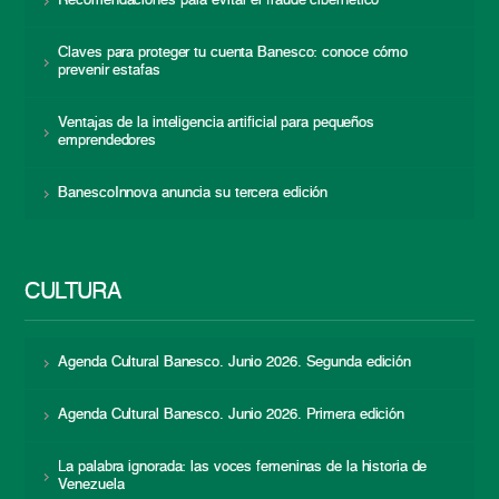
Recomendaciones para evitar el fraude cibernético
Claves para proteger tu cuenta Banesco: conoce cómo
prevenir estafas
Ventajas de la inteligencia artificial para pequeños
emprendedores
BanescoInnova anuncia su tercera edición
CULTURA
Agenda Cultural Banesco. Junio 2026. Segunda edición
Agenda Cultural Banesco. Junio 2026. Primera edición
La palabra ignorada: las voces femeninas de la historia de
Venezuela