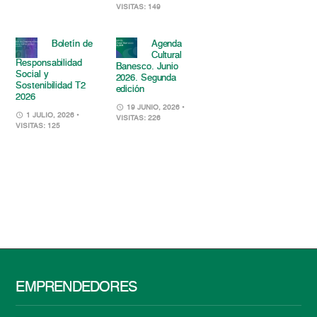
VISITAS: 149
Boletín de
Agenda
Cultural
Responsabilidad
Banesco. Junio
Social y
2026. Segunda
Sostenibilidad T2
edición
2026
19 JUNIO, 2026
•
1 JULIO, 2026
•
VISITAS: 226
VISITAS: 125
EMPRENDEDORES