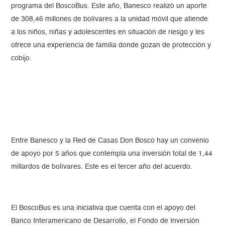
programa del BoscoBus. Este año, Banesco realizó un aporte
de 308,46 millones de bolívares a la unidad móvil que atiende
a los niños, niñas y adolescentes en situación de riesgo y les
ofrece una experiencia de familia donde gozan de protección y
cobijo.
Entre Banesco y la Red de Casas Don Bosco hay un convenio
de apoyo por 5 años que contempla una inversión total de 1,44
millardos de bolívares. Este es el tercer año del acuerdo.
El BoscoBus es una iniciativa que cuenta con el apoyo del
Banco Interamericano de Desarrollo, el Fondo de Inversión