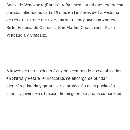
Social de Venezuela (Fonvis) y Banesco. La ruta se realiza con
paradas alternadas cada 15 días en las áreas de La Redoma
de Petare, Parque del Este, Plaza O´Leary, Avenida Andrés
Bello, Esquina de Cipreses, San Martín, Capuchinos, Plaza
Venezuela y Chacaito.
A través de una unidad móvil y dos centros de apoyo ubicados
en Sarría y Petare, el BoscoBus se encarga de brindar
atención primaria y garantizar la protección de la población
infantil y juvenil en situación de riesgo en su propia comunidad.