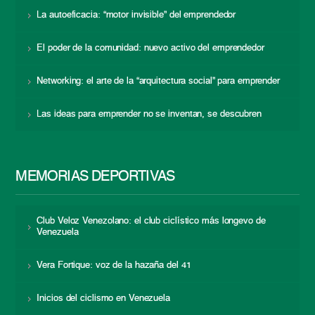
La autoeficacia: “motor invisible” del emprendedor
El poder de la comunidad: nuevo activo del emprendedor
Networking: el arte de la “arquitectura social” para emprender
Las ideas para emprender no se inventan, se descubren
MEMORIAS DEPORTIVAS
Club Veloz Venezolano: el club ciclístico más longevo de
Venezuela
Vera Fortique: voz de la hazaña del 41
Inicios del ciclismo en Venezuela