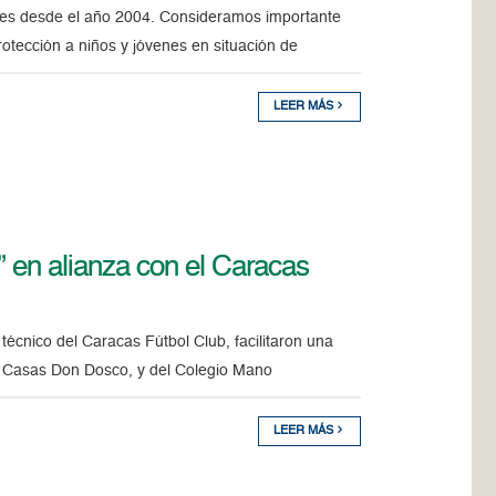
les desde el año 2004. Consideramos importante
otección a niños y jóvenes en situación de
LEER MÁS
” en alianza con el Caracas
técnico del Caracas Fútbol Club, facilitaron una
de Casas Don Dosco, y del Colegio Mano
LEER MÁS