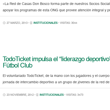
«La Red de Casas Don Bosco forma parte de nuestros Socios Socia
apoyar los programas de esta ONG que provee atención integral y pr
27 MARZO, 2013 •
INSTITUCIONALES
• VISITAS: 3044
TodoTicket impulsa el “liderazgo deportivo
Fútbol Club
El voluntariado TodoTicket, de la mano con los jugadores y el cuerpo 
jornada de intercambio deportivo a un grupo de jóvenes de la red 
23 NOVIEMBRE, 2012 •
INSTITUCIONALES
• VISITAS: 3473