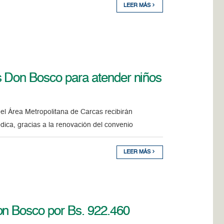
LEER MÁS
s Don Bosco para atender niños
 el Área Metropolitana de Carcas recibirán
ica, gracias a la renovación del convenio
LEER MÁS
on Bosco por Bs. 922.460