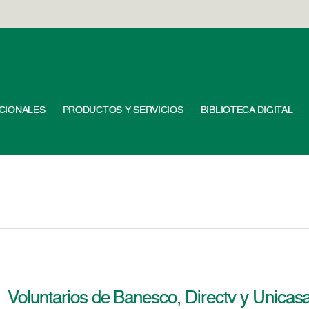
UCIONALES
PRODUCTOS Y SERVICIOS
BIBLIOTECA DIGITAL
Voluntarios de Banesco, Directv y Unicasa