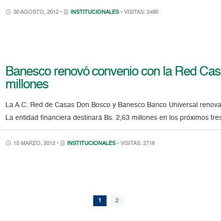
30 AGOSTO, 2012 •
INSTITUCIONALES
• VISITAS: 2480
Banesco renovó convenio con la Red Cas
millones
La A.C. Red de Casas Don Bosco y Banesco Banco Universal renova
La entidad financiera destinará Bs. 2,63 millones en los próximos tre
15 MARZO, 2012 •
INSTITUCIONALES
• VISITAS: 2716
1
2