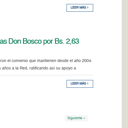
LEER MÁS
as Don Bosco por Bs. 2,63
ron el convenio que mantienen desde el año 2004.
s años a la Red, ratificando así su apoyo a
LEER MÁS
Siguiente »