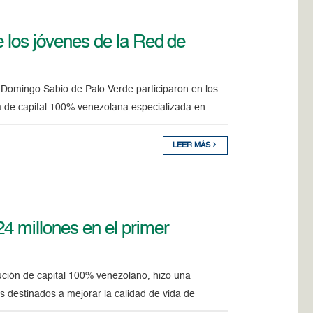
e los jóvenes de la Red de
 Domingo Sabio de Palo Verde participaron en los
a de capital 100% venezolana especializada en
LEER MÁS
4 millones en el primer
ución de capital 100% venezolano, hizo una
os destinados a mejorar la calidad de vida de