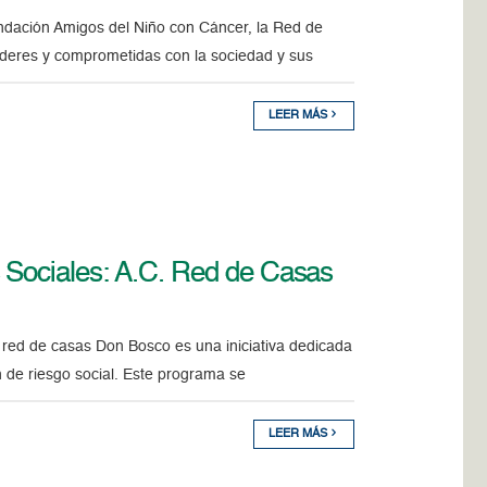
undación Amigos del Niño con Cáncer, la Red de
deres y comprometidas con la sociedad y sus
LEER MÁS
 Sociales: A.C. Red de Casas
a red de casas Don Bosco es una iniciativa dedicada
 de riesgo social. Este programa se
LEER MÁS