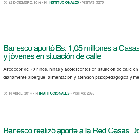
12 DICIEMBRE, 2014 •
INSTITUCIONALES
• VISITAS: 3275
Banesco aportó Bs. 1,05 millones a Casa
y jóvenes en situación de calle
Alrededor de 70 niños, niñas y adolescentes en situación de calle en
diariamente albergue, alimentación y atención psicopedagógica y méd
16 ABRIL, 2014 •
INSTITUCIONALES
• VISITAS: 2875
Banesco realizó aporte a la Red Casas D