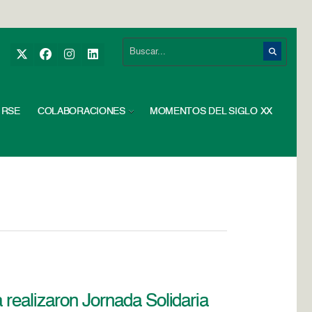
RSE
COLABORACIONES
MOMENTOS DEL SIGLO XX
 realizaron Jornada Solidaria