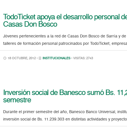
TodoTicket apoya el desarrollo personal d
Casas Don Bosco
Jóvenes pertenecientes a la red de Casas Don Bosco de Sarría y de
talleres de formación personal patrocinados por TodoTicket, empres
18 OCTUBRE, 2012 •
INSTITUCIONALES
• VISITAS: 2743
Inversión social de Banesco sumó Bs. 11,2
semestre
Durante el primer semestre del año, Banesco Banco Universal, instit
inversión social de Bs. 11.239.303 en distintas actividades y proyect