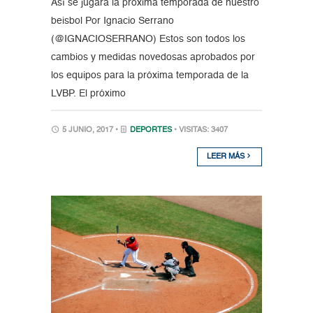
Así se jugará la próxima temporada de nuestro
beisbol Por Ignacio Serrano
(@IGNACIOSERRANO) Estos son todos los
cambios y medidas novedosas aprobados por
los equipos para la próxima temporada de la
LVBP. El próximo
5 JUNIO, 2017 •
DEPORTES
• VISITAS: 3407
LEER MÁS