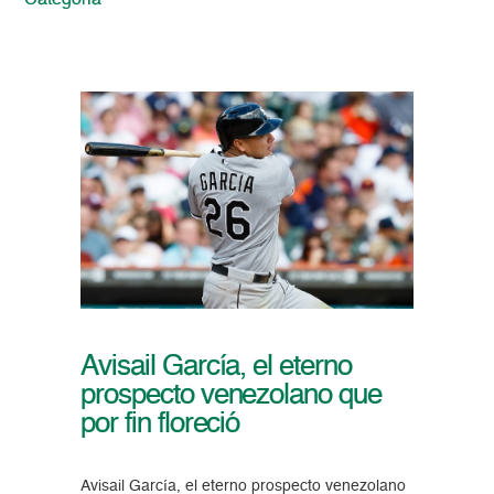
Categoria
Avisail García, el eterno
prospecto venezolano que
por fin floreció
Avisail García, el eterno prospecto venezolano