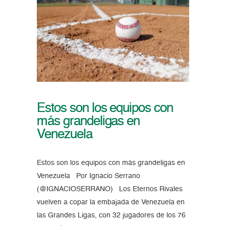
Estos son los equipos con
más grandeligas en
Venezuela
Estos son los equipos con más grandeligas en
Venezuela Por Ignacio Serrano
(@IGNACIOSERRANO) Los Eternos Rivales
vuelven a copar la embajada de Venezuela en
las Grandes Ligas, con 32 jugadores de los 76