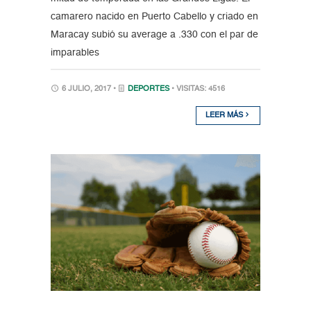
camarero nacido en Puerto Cabello y criado en
Maracay subió su average a .330 con el par de
imparables
6 JULIO, 2017 •
DEPORTES
• VISITAS: 4516
LEER MÁS