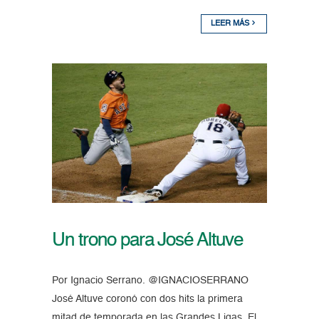
LEER MÁS
Un trono para José Altuve
Por Ignacio Serrano. @IGNACIOSERRANO
José Altuve coronó con dos hits la primera
mitad de temporada en las Grandes Ligas. El