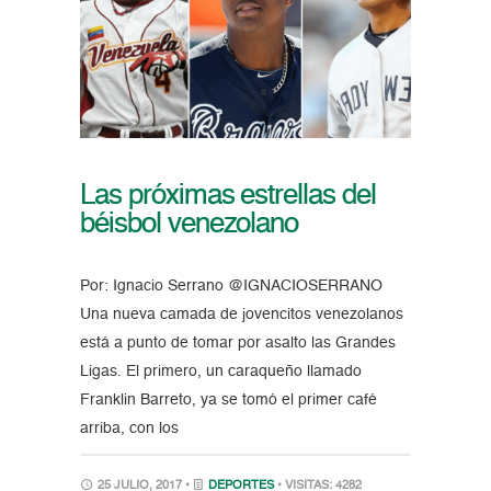
Las próximas estrellas del
béisbol venezolano
Por: Ignacio Serrano @IGNACIOSERRANO
Una nueva camada de jovencitos venezolanos
está a punto de tomar por asalto las Grandes
Ligas. El primero, un caraqueño llamado
Franklin Barreto, ya se tomó el primer café
arriba, con los
25 JULIO, 2017 •
DEPORTES
• VISITAS: 4282