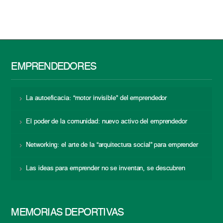
EMPRENDEDORES
La autoeficacia: “motor invisible” del emprendedor
El poder de la comunidad: nuevo activo del emprendedor
Networking: el arte de la “arquitectura social” para emprender
Las ideas para emprender no se inventan, se descubren
MEMORIAS DEPORTIVAS