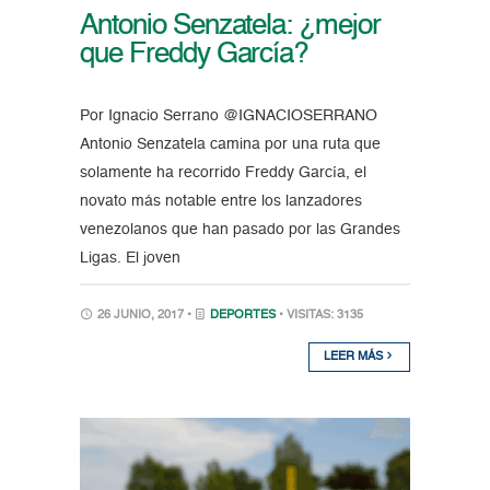
Antonio Senzatela: ¿mejor
que Freddy García?
Por Ignacio Serrano @IGNACIOSERRANO
Antonio Senzatela camina por una ruta que
solamente ha recorrido Freddy García, el
novato más notable entre los lanzadores
venezolanos que han pasado por las Grandes
Ligas. El joven
26 JUNIO, 2017 •
DEPORTES
• VISITAS: 3135
LEER MÁS