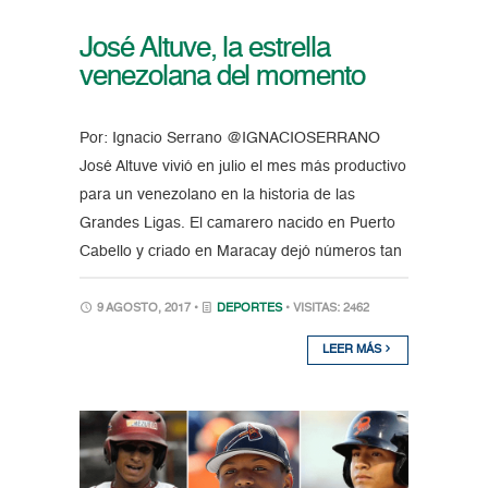
José Altuve, la estrella
venezolana del momento
Por: Ignacio Serrano @IGNACIOSERRANO
José Altuve vivió en julio el mes más productivo
para un venezolano en la historia de las
Grandes Ligas. El camarero nacido en Puerto
Cabello y criado en Maracay dejó números tan
9 AGOSTO, 2017 •
DEPORTES
• VISITAS: 2462
LEER MÁS