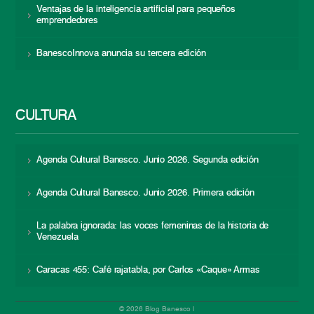
Ventajas de la inteligencia artificial para pequeños
emprendedores
BanescoInnova anuncia su tercera edición
CULTURA
Agenda Cultural Banesco. Junio 2026. Segunda edición
Agenda Cultural Banesco. Junio 2026. Primera edición
La palabra ignorada: las voces femeninas de la historia de
Venezuela
Caracas 455: Café rajatabla, por Carlos «Caque» Armas
© 2026 Blog Banesco |