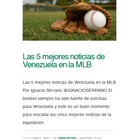
Las 5 mejores noticias de
Venezuela en la MLB
Las 5 mejores noticias de Venezuela en la MLB
Por Ignacio Serrano @IGNACIOSERRANO El
beisbol siempre ha sido fuente de sonrisas
para Venezuela y este es un buen momento
para rescatar las cinco mejores noticias de la
expedición