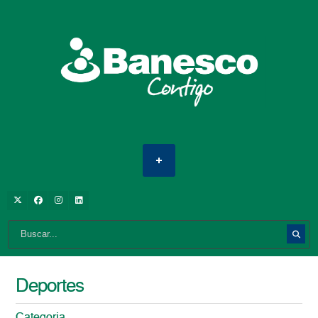
Deportes