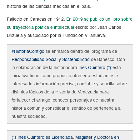
historia de las ciencias médicas en el país.
Falleció en Caracas en 1912.
En 2019 se publicó un libro sobre
su trayectoria política e intelectual
escrito por Jean Carlos
Brizuela y auspiciado por la Fundación Villanueva.
#HistoriaContigo
se enmarca dentro del programa de
Responsabilidad Social y Sostenibilidad
de Banesco. Con
la colaboración de la historiadora
Inés Quintero (*)
esta
iniciativa tiene como propósito ofrecer a estudiantes e
interesados información precisa, confiable y sencilla sobre
distintos tópicos de la Historia de Venezuela para
fortalecer el arraigo, conocer personajes de nuestra
historia común y consolidar el sentido de pertenencia a
nuestra sociedad.
(*) Inés Quintero es Licenciada, Magister y Doctora en