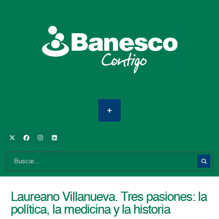
Laureano Villanueva. Tres pasiones: la
política, la medicina y la historia