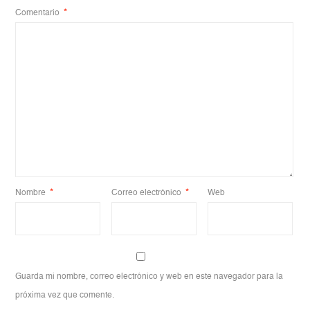
Comentario
*
Nombre
*
Correo electrónico
*
Web
Guarda mi nombre, correo electrónico y web en este navegador para la
próxima vez que comente.