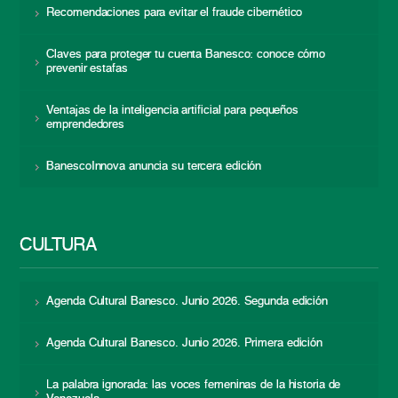
Recomendaciones para evitar el fraude cibernético
Claves para proteger tu cuenta Banesco: conoce cómo
prevenir estafas
Ventajas de la inteligencia artificial para pequeños
emprendedores
BanescoInnova anuncia su tercera edición
CULTURA
Agenda Cultural Banesco. Junio 2026. Segunda edición
Agenda Cultural Banesco. Junio 2026. Primera edición
La palabra ignorada: las voces femeninas de la historia de