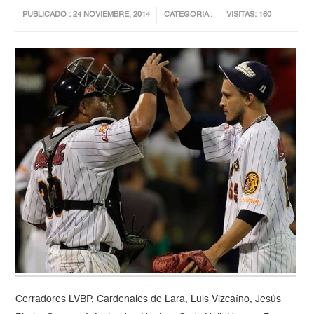
PUBLICADO : 24 NOVIEMBRE, 2014
CATEGORIA :
VISITAS: 160
Cerradores LVBP, Cardenales de Lara, Luis Vizcaíno, Jesús