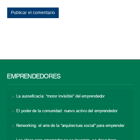
EMPRENDEDORES
La autoeficacia: “motor invisible” del emprendedor
El poder de la comunidad: nuevo activo del emprendedor
Networking: el arte de la “arquitectura social” para emprender