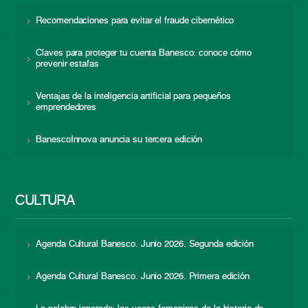
Recomendaciones para evitar el fraude cibernético
Claves para proteger tu cuenta Banesco: conoce cómo
prevenir estafas
Ventajas de la inteligencia artificial para pequeños
emprendedores
BanescoInnova anuncia su tercera edición
CULTURA
Agenda Cultural Banesco. Junio 2026. Segunda edición
Agenda Cultural Banesco. Junio 2026. Primera edición