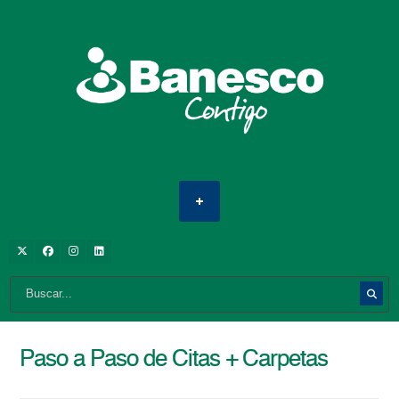
Paso a Paso de Citas + Carpetas