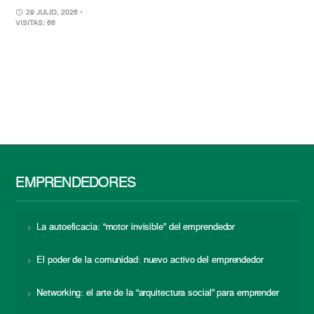
29 JULIO, 2026
•
VISITAS: 66
EMPRENDEDORES
La autoeficacia: “motor invisible” del emprendedor
El poder de la comunidad: nuevo activo del emprendedor
Networking: el arte de la “arquitectura social” para emprender