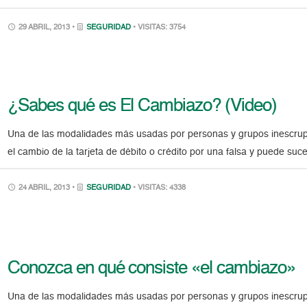
29 ABRIL, 2013 •
SEGURIDAD
• VISITAS: 3754
¿Sabes qué es El Cambiazo? (Video)
Una de las modalidades más usadas por personas y grupos inescrup
el cambio de la tarjeta de débito o crédito por una falsa y puede suc
24 ABRIL, 2013 •
SEGURIDAD
• VISITAS: 4338
Conozca en qué consiste «el cambiazo»
Una de las modalidades más usadas por personas y grupos inescrup