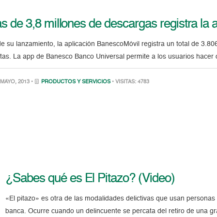
s de 3,8 millones de descargas registra la
e su lanzamiento, la aplicación BanescoMóvil registra un total de 3.80
etas. La app de Banesco Banco Universal permite a los usuarios hacer
MAYO, 2013 •
PRODUCTOS Y SERVICIOS
• VISITAS: 4783
¿Sabes qué es El Pitazo? (Video)
«El pitazo» es otra de las modalidades delictivas que usan personas 
banca. Ocurre cuando un delincuente se percata del retiro de una gr