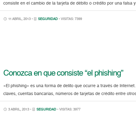
consiste en el cambio de la tarjeta de débito o crédito por una falsa
11 ABRIL, 2013 •
SEGURIDAD
• VISITAS: 7399
Conozca en que consiste “el phishing”
«El phishing» es una forma de delito que ocurre a través de Internet.
claves, cuentas bancarias, números de tarjetas de crédito entre otr
3 ABRIL, 2013 •
SEGURIDAD
• VISITAS: 3977