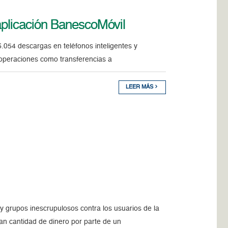
 aplicación BanescoMóvil
6.054 descargas en teléfonos inteligentes y
 operaciones como transferencias a
LEER MÁS
y grupos inescrupulosos contra los usuarios de la
an cantidad de dinero por parte de un