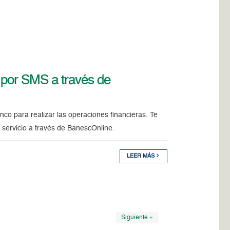
l por SMS a través de
co para realizar las operaciones financieras. Te
 servicio a través de BanescOnline.
LEER MÁS
Siguiente »