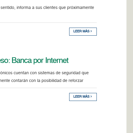
l sentido, informa a sus clientes que próximamente
LEER MÁS
so: Banca por Internet
trónicos cuentan con sistemas de seguridad que
mente contarán con la posibilidad de reforzar
LEER MÁS