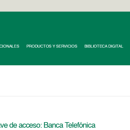
UCIONALES
PRODUCTOS Y SERVICIOS
BIBLIOTECA DIGITAL
ave de acceso: Banca Telefónica