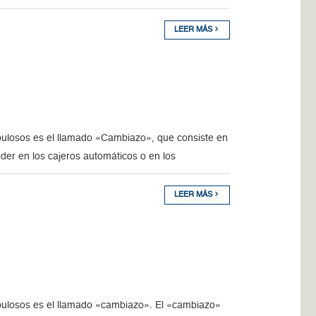
LEER MÁS
ulosos es el llamado «Cambiazo», que consiste en
eder en los cajeros automáticos o en los
LEER MÁS
ulosos es el llamado «cambiazo». El «cambiazo»