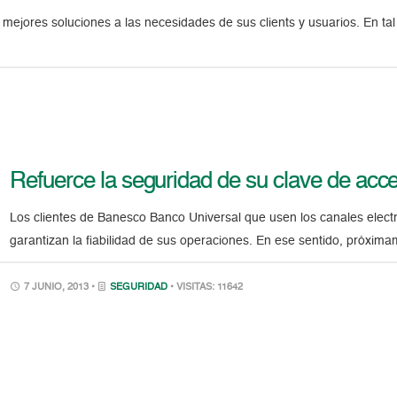
 mejores soluciones a las necesidades de sus clients y usuarios. En ta
Refuerce la seguridad de su clave de acce
Los clientes de Banesco Banco Universal que usen los canales elec
garantizan la fiabilidad de sus operaciones. En ese sentido, próxima
7 JUNIO, 2013 •
SEGURIDAD
• VISITAS: 11642