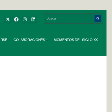
RSE
COLABORACIONES
MOMENTOS DEL SIGLO XX