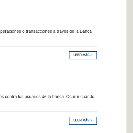
peraciones o transacciones a través de la Banca
LEER MÁS
os contra los usuarios de la banca. Ocurre cuando
LEER MÁS