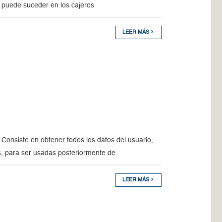
 y puede suceder en los cajeros
LEER MÁS
 Consiste en obtener todos los datos del usuario,
os, para ser usadas posteriormente de
LEER MÁS